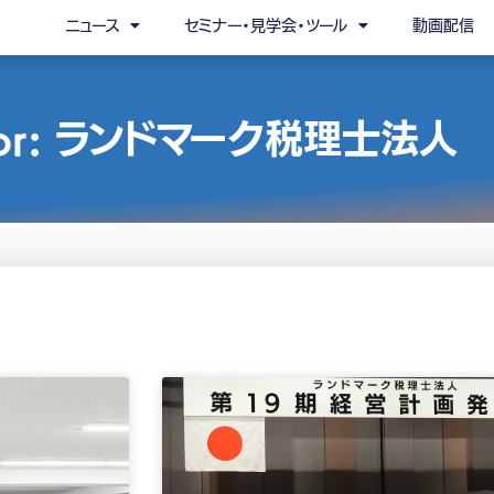
ニュース
セミナー・見学会・ツール
動画配信
s for: ランドマーク税理士法人