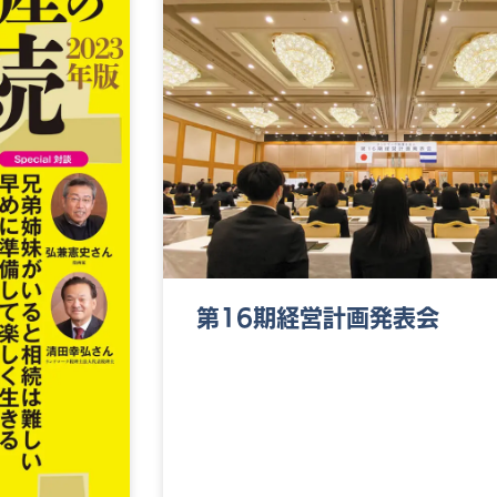
第16期経営計画発表会