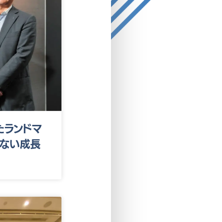
たランドマ
ない成長