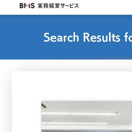
Search Result