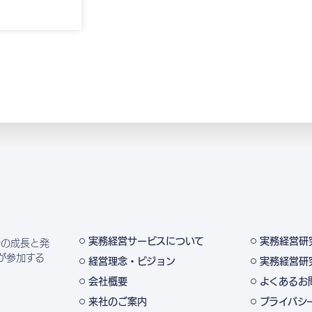
実務経営サービスについて
実務経営研
所の成長と発
が参加する
経営理念・ビジョン
実務経営研
会社概要
よくあるお
来社のご案内
プライバシ