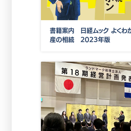
書籍案内 日経ムック よくわ
産の相続 2023年版