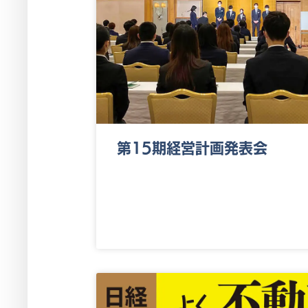
第15期経営計画発表会