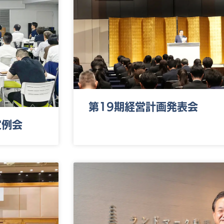
第19期経営計画発表会
回定例会