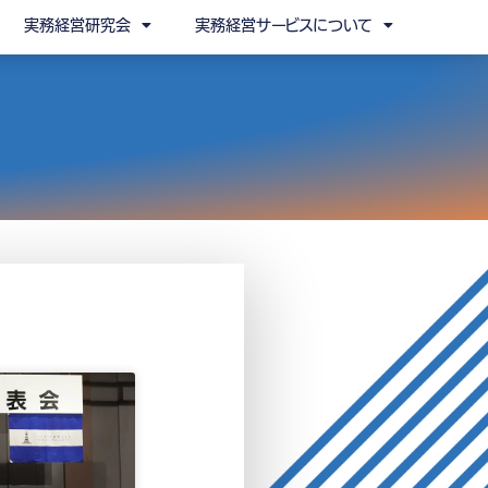
実務経営研究会
実務経営サービスについて