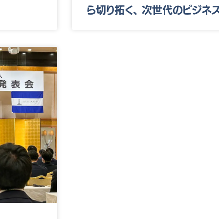
ら切り拓く、 次世代のビジネ