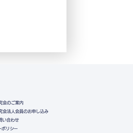
究会のご案内
究会法人会員のお申し込み
問い合わせ
ーポリシー