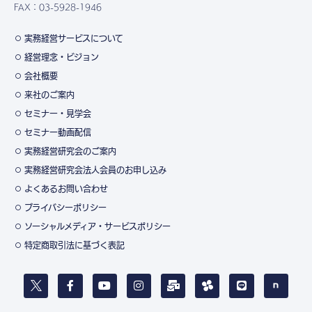
FAX：03-5928-1946
実務経営サービスについて
経営理念・ビジョン
会社概要
来社のご案内
セミナー・見学会
セミナー動画配信
実務経営研究会のご案内
実務経営研究会法人会員のお申し込み
よくあるお問い合わせ
プライバシーポリシー
ソーシャルメディア・サービスポリシー
特定商取引法に基づく表記