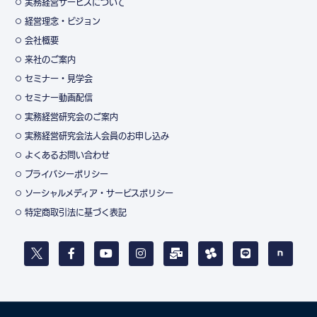
実務経営サービスについて
経営理念・ビジョン
会社概要
来社のご案内
セミナー・見学会
セミナー動画配信
実務経営研究会のご案内
実務経営研究会法人会員のお申し込み
よくあるお問い合わせ
プライバシーポリシー
ソーシャルメディア・サービスポリシー
特定商取引法に基づく表記