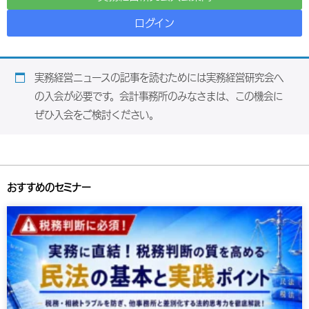
ログイン
実務経営ニュースの記事を読むためには実務経営研究会へ
の入会が必要です。会計事務所のみなさまは、この機会に
ぜひ入会をご検討ください。
おすすめのセミナー