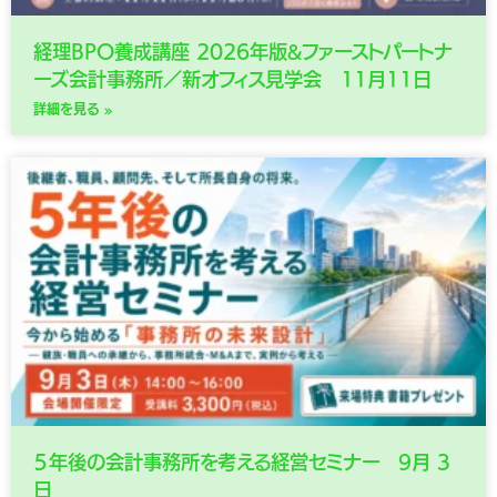
経理BPO養成講座 2026年版&ファーストパートナ
ーズ会計事務所／新オフィス見学会 11月11日
詳細を見る »
５年後の会計事務所を考える経営セミナー 9月 3
日