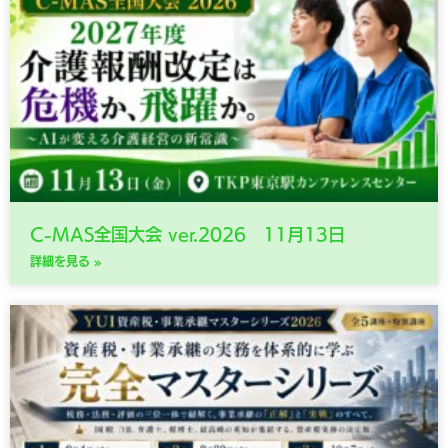
C-MAS全国大会 ver.2026 11月13日
詳細を見る »