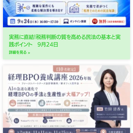
実務に直結！税務判断の質を高める民法の基本と実
践ポイント 9月24日
詳細を見る »