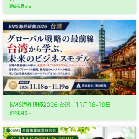
詳細を見る »
BMS海外研修2026 台湾 11月18-19日
詳細を見る »