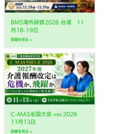
BMS海外研修2026 台湾 11
月18-19日
詳細を見る »
C-MAS全国大会 ver.2026
11月13日
詳細を見る »