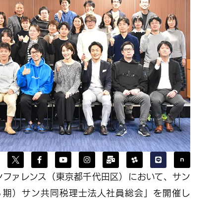
ンファレンス（東京都千代田区）において、サン
６期）サン共同税理士法人社員総会」を開催し