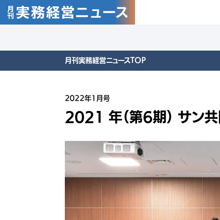
月刊実務経営ニュースTOP
2022年1月号
2021 年（第6期） サ