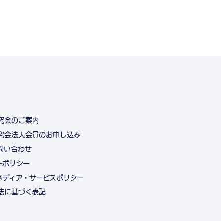
究会のご案内
究会法人会員のお申し込み
問い合わせ
ーポリシー
メディア・サービスポリシー
法に基づく表記