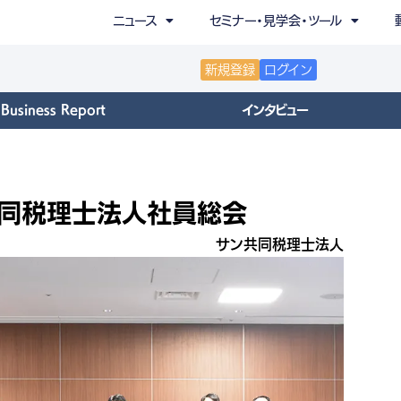
ニュース
セミナー・見学会・ツール
新規登録
ログイン
Business Report
インタビュー
ン共同税理士法人社員総会
サン共同税理士法人