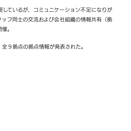
奨しているが、コミュニケーション不足になりが
タッフ同士の交流および会社組織の情報共有（拠
開催。
、全９拠点の拠点情報が発表された。