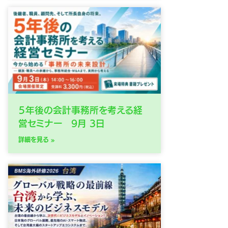
５年後の会計事務所を考える経
営セミナー 9月 3日
詳細を見る »