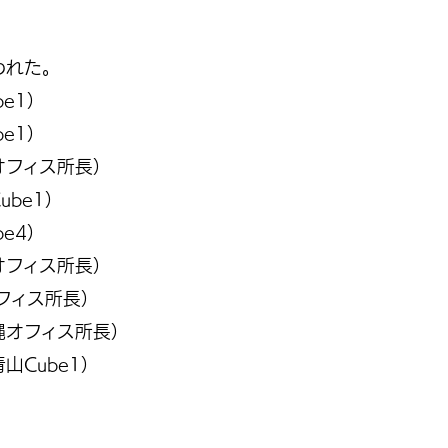
われた。
e1）
e1）
フィス所長）
be1）
e4）
フィス所長）
フィス所長）
オフィス所長）
Cube1）