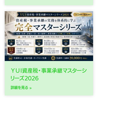
ＹＵＩ資産税・事業承継マスターシ
リーズ2026
詳細を見る »