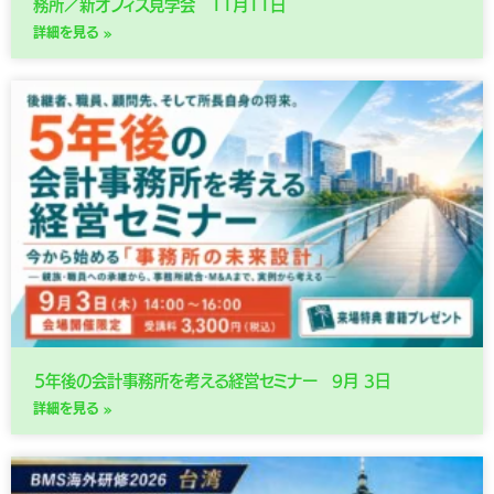
務所／新オフィス見学会 11月11日
詳細を見る »
５年後の会計事務所を考える経営セミナー 9月 3日
詳細を見る »