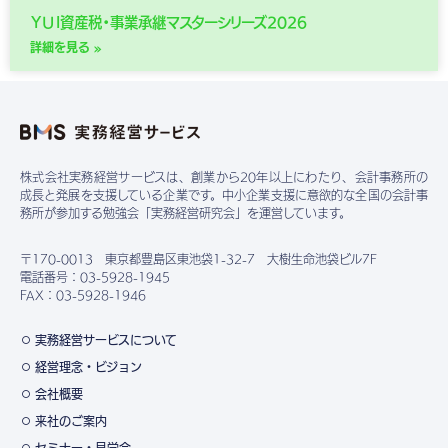
ＹＵＩ資産税・事業承継マスターシリーズ2026
詳細を見る »
株式会社実務経営サービスは、創業から20年以上にわたり、会計事務所の
成長と発展を支援している企業です。中小企業支援に意欲的な全国の会計事
務所が参加する勉強会「実務経営研究会」を運営しています。
〒170-0013 東京都豊島区東池袋1-32-7 大樹生命池袋ビル7F
電話番号：03-5928-1945
FAX：03-5928-1946
実務経営サービスについて
経営理念・ビジョン
会社概要
来社のご案内