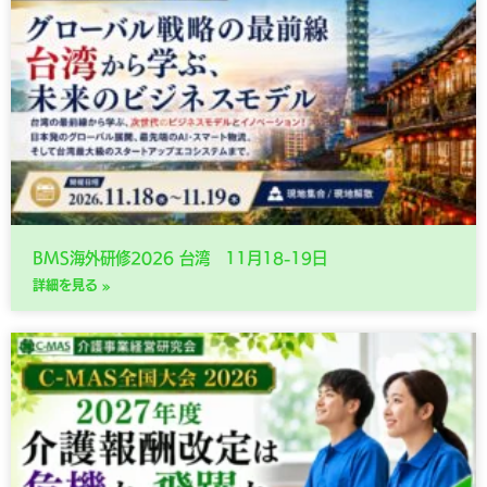
BMS海外研修2026 台湾 11月18-19日
詳細を見る »