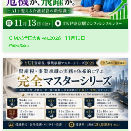
C-MAS全国大会 ver.2026 11月13日
詳細を見る »