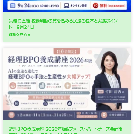
実務に直結！税務判断の質を高める民法の基本と実践ポイン
ト 9月24日
詳細を見る »
経理BPO養成講座 2026年版&ファーストパートナーズ会計事