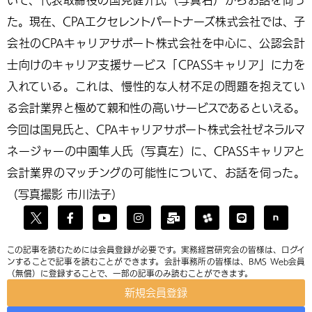
た。現在、CPAエクセレントパートナーズ株式会社では、子
会社のCPAキャリアサポート株式会社を中心に、公認会計
士向けのキャリア支援サービス「CPASSキャリア」に力を
入れている。これは、慢性的な人材不足の問題を抱えてい
る会計業界と極めて親和性の高いサービスであるといえる。
今回は国見氏と、CPAキャリアサポート株式会社ゼネラルマ
ネージャーの中園隼人氏（写真左）に、CPASSキャリアと
会計業界のマッチングの可能性について、お話を伺った。
（写真撮影 市川法子）
この記事を読むためには会員登録が必要です。実務経営研究会の皆様は、ログイ
ンすることで記事を読むことができます。会計事務所の皆様は、BMS Web会員
（無償）に登録することで、一部の記事のみ読むことができます。
新規会員登録