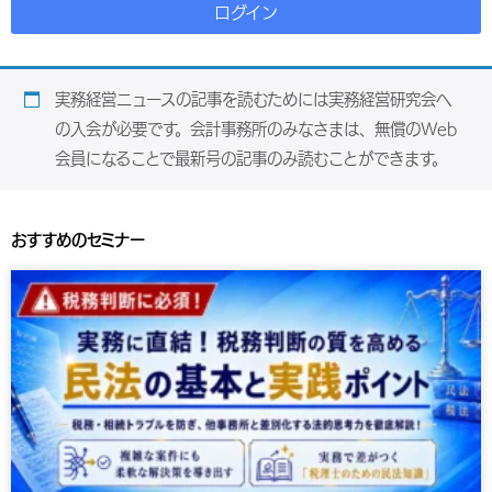
ログイン
実務経営ニュースの記事を読むためには実務経営研究会へ
の入会が必要です。会計事務所のみなさまは、無償のWeb
会員になることで最新号の記事のみ読むことができます。
おすすめのセミナー