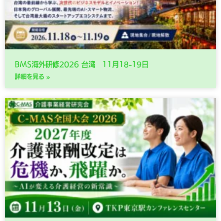
BMS海外研修2026 台湾 11月18-19日
詳細を見る »