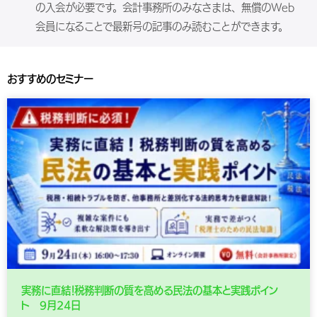
の入会が必要です。会計事務所のみなさまは、無償のWeb
会員になることで最新号の記事のみ読むことができます。
おすすめのセミナー
実務に直結！税務判断の質を高める民法の基本と実践ポイン
ト 9月24日