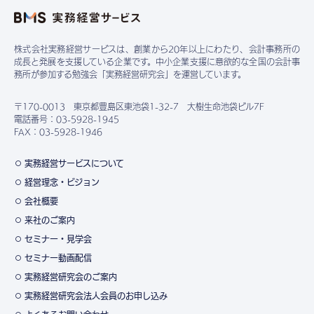
株式会社実務経営サービスは、創業から20年以上にわたり、会計事務所の
成長と発展を支援している企業です。中小企業支援に意欲的な全国の会計事
務所が参加する勉強会「実務経営研究会」を運営しています。
〒170-0013 東京都豊島区東池袋1-32-7 大樹生命池袋ビル7F
電話番号：03-5928-1945
FAX：03-5928-1946
実務経営サービスについて
経営理念・ビジョン
会社概要
来社のご案内
セミナー・見学会
セミナー動画配信
実務経営研究会のご案内
実務経営研究会法人会員のお申し込み