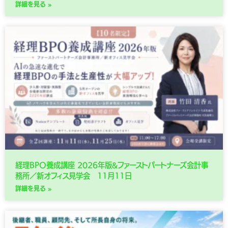
詳細を見る »
経理BPO養成講座 2026年版&ファーストパートナーズ会計事
務所／新オフィス見学会 11月11日
詳細を見る »