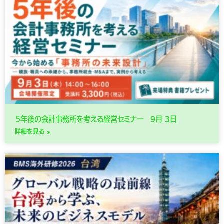
５年後の会計事務所を考える経営セミナー 9月 3日
詳細を見る »