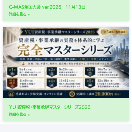
C-MAS全国大会 ver.2026 11月13日
詳細を見る »
ＹＵＩ資産税・事業承継マスターシリーズ2026
詳細を見る »