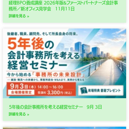
経理BPO養成講座 2026年版&ファーストパートナーズ会計事
務所／新オフィス見学会 11月11日
詳細を見る »
５年後の会計事務所を考える経営セミナー 9月 3日
詳細を見る »