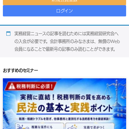
ログイン
実務経営ニュースの記事を読むためには実務経営研究会へ
の入会が必要です。会計事務所のみなさまは、無償のWeb
会員になることで最新号の記事のみ読むことができます。
おすすめのセミナー