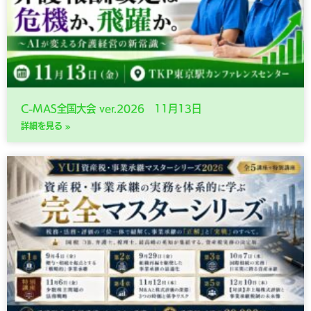
C-MAS全国大会 ver.2026 11月13日
詳細を見る »