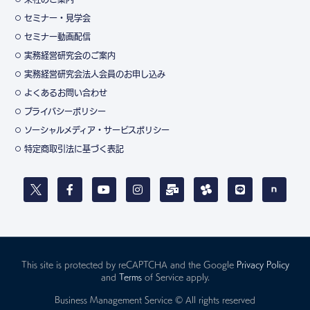
セミナー・見学会
セミナー動画配信
実務経営研究会のご案内
実務経営研究会法人会員のお申し込み
よくあるお問い合わせ
プライバシーポリシー
ソーシャルメディア・サービスポリシー
特定商取引法に基づく表記
This site is protected by reCAPTCHA and the Google
Privacy Policy
and
Terms
of Service apply.
Business Management Service © All rights reserved