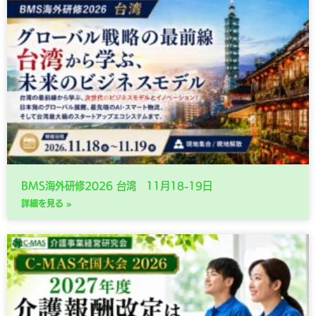
BMS海外研修2026 台湾 11月18-19日
詳細を見る »