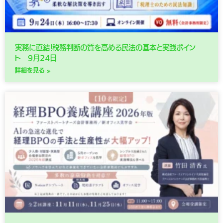
実務に直結！税務判断の質を高める民法の基本と実践ポイン
ト 9月24日
詳細を見る »