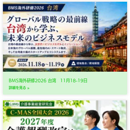
BMS海外研修2026 台湾 11月18-19日
詳細を見る »