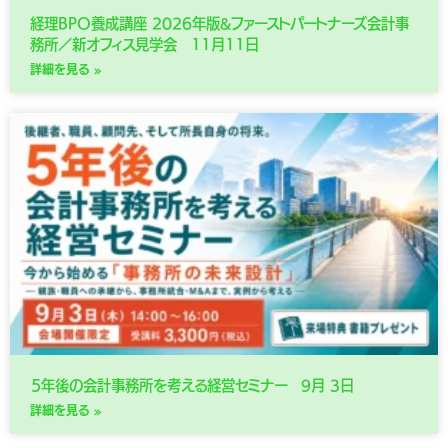
経理BPO養成講座 2026年版&ファーストパートナーズ会計事
務所／新オフィス見学会 11月11日
詳細を見る »
５年後の会計事務所を考える経営セミナー 9月 3日
詳細を見る »