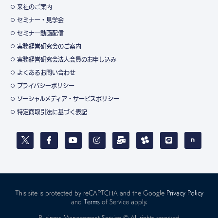
来社のご案内
セミナー・見学会
セミナー動画配信
実務経営研究会のご案内
実務経営研究会法人会員のお申し込み
よくあるお問い合わせ
プライバシーポリシー
ソーシャルメディア・サービスポリシー
特定商取引法に基づく表記
This site is protected by reCAPTCHA and the Google
Privacy Policy
and
Terms
of Service apply.
Business Management Service © All rights reserved