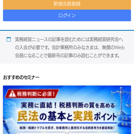
新規会員登録
ログイン
実務経営ニュースの記事を読むためには実務経営研究会へ
の入会が必要です。会計事務所のみなさまは、無償のWeb
会員になることで最新号の記事のみ読むことができます。
おすすめのセミナー