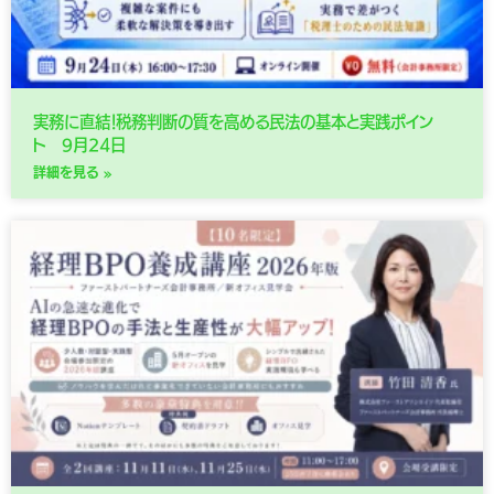
実務に直結！税務判断の質を高める民法の基本と実践ポイン
ト 9月24日
詳細を見る »