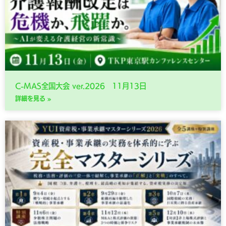
C-MAS全国大会 ver.2026 11月13日
詳細を見る »