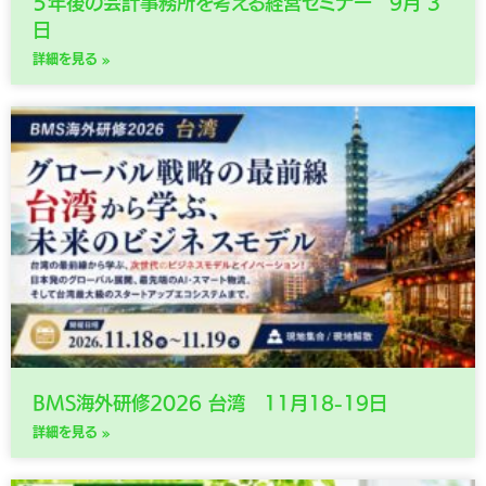
５年後の会計事務所を考える経営セミナー 9月 3
日
詳細を見る »
BMS海外研修2026 台湾 11月18-19日
詳細を見る »