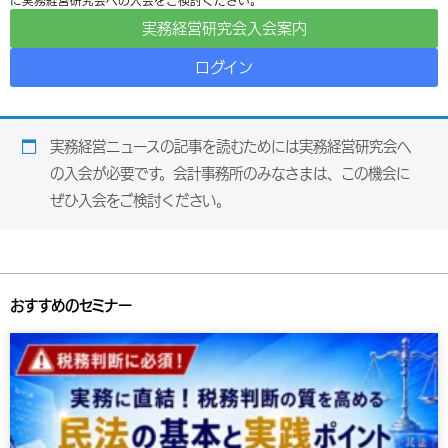
に実務経営研究会への入会をご検討ください。
実務経営研究会入会案内
ログイン
実務経営ニュースの記事を読むためには実務経営研究会へ
の入会が必要です。会計事務所のみなさまは、この機会に
ぜひ入会をご検討ください。
おすすめのセミナー