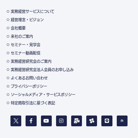
実務経営サービスについて
経営理念・ビジョン
会社概要
来社のご案内
セミナー・見学会
セミナー動画配信
実務経営研究会のご案内
実務経営研究会法人会員のお申し込み
よくあるお問い合わせ
プライバシーポリシー
ソーシャルメディア・サービスポリシー
特定商取引法に基づく表記