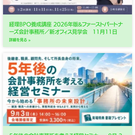
経理BPO養成講座 2026年版&ファーストパートナ
ーズ会計事務所／新オフィス見学会 11月11日
詳細を見る »