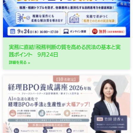
実務に直結！税務判断の質を高める民法の基本と実
践ポイント 9月24日
詳細を見る »