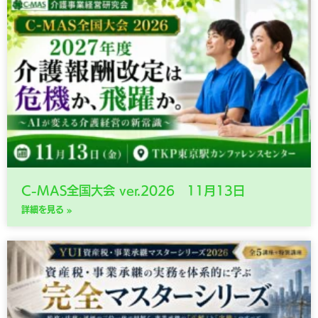
C-MAS全国大会 ver.2026 11月13日
詳細を見る »