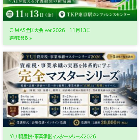
C-MAS全国大会 ver.2026 11月13日
詳細を見る »
ＹＵＩ資産税・事業承継マスターシリーズ2026