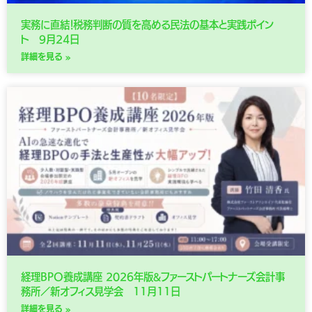
実務に直結！税務判断の質を高める民法の基本と実践ポイン
ト 9月24日
詳細を見る »
経理BPO養成講座 2026年版&ファーストパートナーズ会計事
務所／新オフィス見学会 11月11日
詳細を見る »