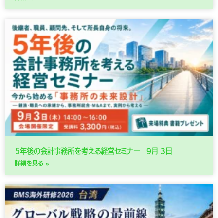
５年後の会計事務所を考える経営セミナー 9月 3日
詳細を見る »