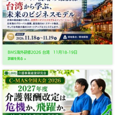
BMS海外研修2026 台湾 11月18-19日
詳細を見る »