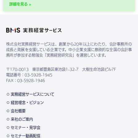
詳細を見る »
株式会社実務経営サービスは、創業から20年以上にわたり、会計事務所の
成長と発展を支援している企業です。中小企業支援に意欲的な全国の会計事
務所が参加する勉強会「実務経営研究会」を運営しています。
〒170-0013 東京都豊島区東池袋1-32-7 大樹生命池袋ビル7F
電話番号：03-5928-1945
FAX：03-5928-1946
実務経営サービスについて
経営理念・ビジョン
会社概要
来社のご案内
セミナー・見学会
セミナー動画配信