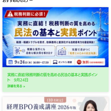
おすすめのセミナー
実務に直結！税務判断の質を高める民法の基本と実践ポイン
ト 9月24日
詳細を見る »