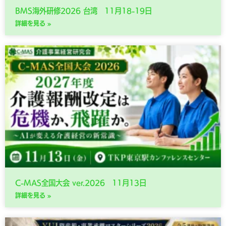
BMS海外研修2026 台湾 11月18-19日
詳細を見る »
C-MAS全国大会 ver.2026 11月13日
詳細を見る »