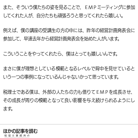
また、そういう僕たちの姿を見ることで、ＥＭＰミーティングに参加
してくれた人が、自分たちも頑張ろうと思ってくれたら嬉しい。
例えば、僕の講座の受講生の方の中には、昨年の経営計画発表会に
参加して、早速去年から経営計画発表会を始めた人がいます。
こういうことをやってくれたら、僕はとっても嬉しいんです。
まさに僕が理想としている模範となるレベルで背中を見せていると
いう一つの事例になっているんじゃないかって思っています。
税理士である僕は、外部の人たちの力も借りてＥＭＰを成長させ、
その成長が周りの模範となって良い影響を与え続けられるようにし
ます。
ほかの記事を読む