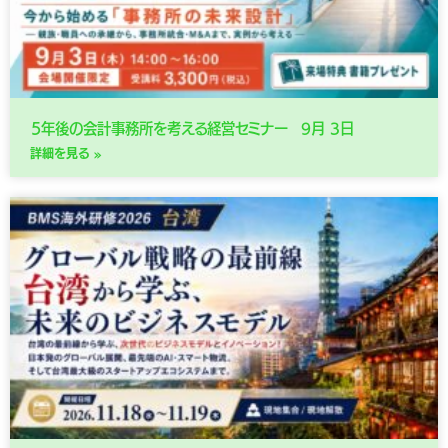
５年後の会計事務所を考える経営セミナー 9月 3日
詳細を見る »