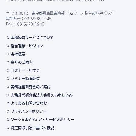
〒170-0013 東京都豊島区東池袋1-32-7 大樹生命池袋ビル7F
電話番号：03-5928-1945
FAX：03-5928-1946
実務経営サービスについて
経営理念・ビジョン
会社概要
来社のご案内
セミナー・見学会
セミナー動画配信
実務経営研究会のご案内
実務経営研究会法人会員のお申し込み
よくあるお問い合わせ
プライバシーポリシー
ソーシャルメディア・サービスポリシー
特定商取引法に基づく表記