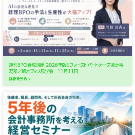
経理BPO養成講座 2026年版&ファーストパートナーズ会計事
務所／新オフィス見学会 11月11日
詳細を見る »