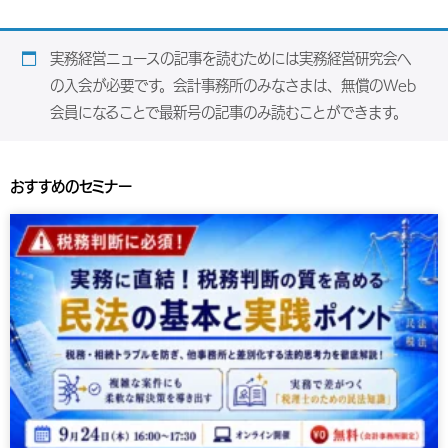
実務経営ニュースの記事を読むためには実務経営研究会へ
の入会が必要です。会計事務所のみなさまは、無償のWeb
会員になることで最新号の記事のみ読むことができます。
おすすめのセミナー