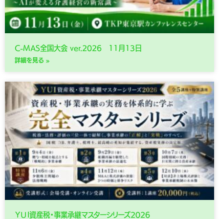
C-MAS全国大会 ver.2026 11月13日
詳細を見る »
ＹＵＩ資産税・事業承継マスターシリーズ2026