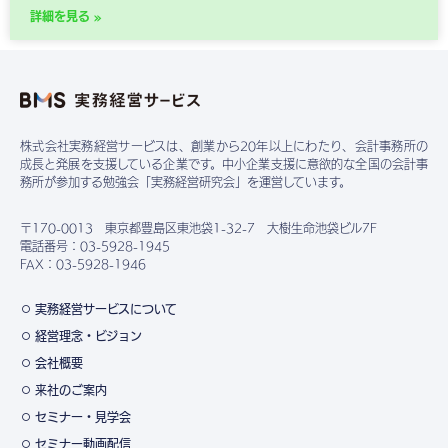
詳細を見る »
株式会社実務経営サービスは、創業から20年以上にわたり、会計事務所の
成長と発展を支援している企業です。中小企業支援に意欲的な全国の会計事
務所が参加する勉強会「実務経営研究会」を運営しています。
〒170-0013 東京都豊島区東池袋1-32-7 大樹生命池袋ビル7F
電話番号：03-5928-1945
FAX：03-5928-1946
実務経営サービスについて
経営理念・ビジョン
会社概要
来社のご案内
セミナー・見学会
セミナー動画配信