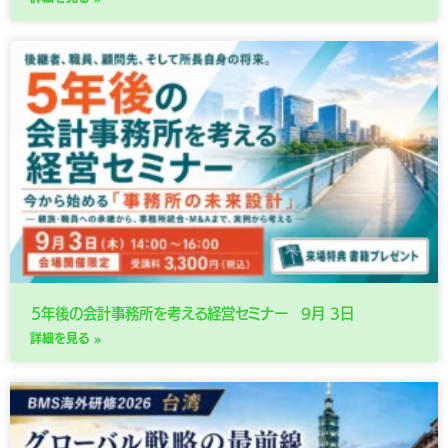
５年後の会計事務所を考える経営セミナー 9月 3日
詳細を見る »