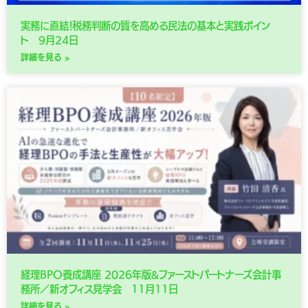
実務に直結！税務判断の質を高める民法の基本と実践ポイン
ト 9月24日
詳細を見る »
経理BPO養成講座 2026年版&ファーストパートナーズ会計事
務所／新オフィス見学会 11月11日
詳細を見る »