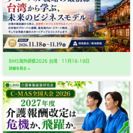
BMS海外研修2026 台湾 11月18-19日
詳細を見る »