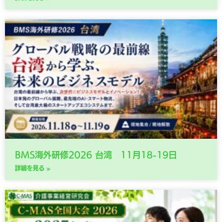
BMS海外研修2026 台湾 11月18-19日
詳細を見る »