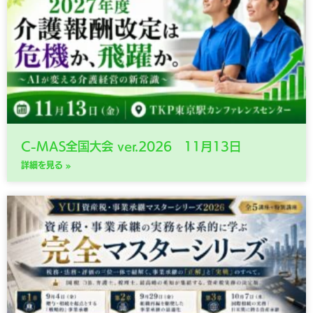
C-MAS全国大会 ver.2026 11月13日
詳細を見る »