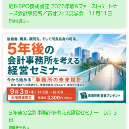
経理BPO養成講座 2026年版&ファーストパートナ
ーズ会計事務所／新オフィス見学会 11月11日
詳細を見る »
５年後の会計事務所を考える経営セミナー 9月 3
日
詳細を見る »