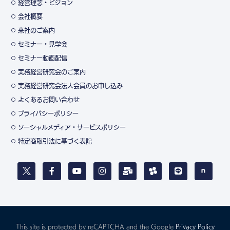
経営理念・ビジョン
会社概要
来社のご案内
セミナー・見学会
セミナー動画配信
実務経営研究会のご案内
実務経営研究会法人会員のお申し込み
よくあるお問い合わせ
プライバシーポリシー
ソーシャルメディア・サービスポリシー
特定商取引法に基づく表記
This site is protected by reCAPTCHA and the Google
Privacy Policy