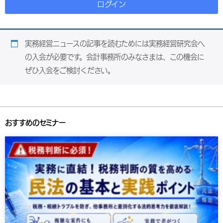
ログイン
実務経営ニュースの記事を読むためには実務経営研究会へ
の入会が必要です。会計事務所のみなさまは、この機会に
ぜひ入会をご検討ください。
おすすめのセミナー