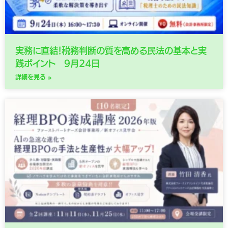
実務に直結！税務判断の質を高める民法の基本と実
践ポイント 9月24日
詳細を見る »