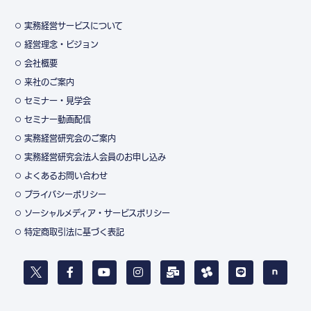
実務経営サービスについて
経営理念・ビジョン
会社概要
来社のご案内
セミナー・見学会
セミナー動画配信
実務経営研究会のご案内
実務経営研究会法人会員のお申し込み
よくあるお問い合わせ
プライバシーポリシー
ソーシャルメディア・サービスポリシー
特定商取引法に基づく表記