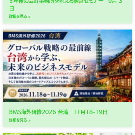
５年後の会計事務所を考える経営セミナー 9月 3
日
詳細を見る »
BMS海外研修2026 台湾 11月18-19日
詳細を見る »