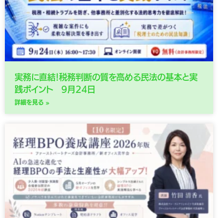
実務に直結！税務判断の質を高める民法の基本と実
践ポイント 9月24日
詳細を見る »