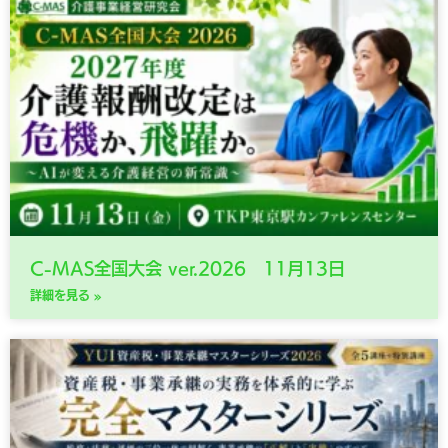
C-MAS全国大会 ver.2026 11月13日
詳細を見る »