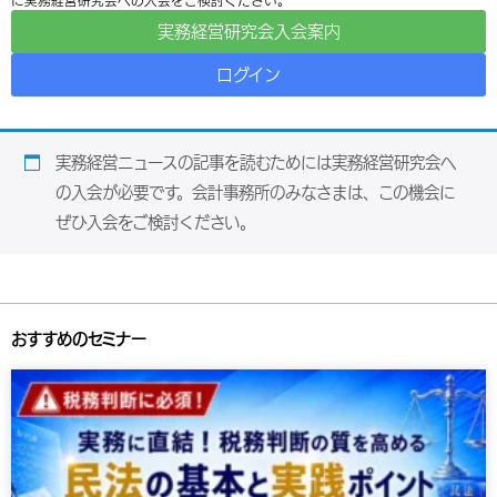
に実務経営研究会への入会をご検討ください。
実務経営研究会入会案内
ログイン
実務経営ニュースの記事を読むためには実務経営研究会へ
の入会が必要です。会計事務所のみなさまは、この機会に
ぜひ入会をご検討ください。
おすすめのセミナー