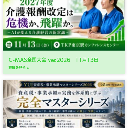
C-MAS全国大会 ver.2026 11月13日
詳細を見る »