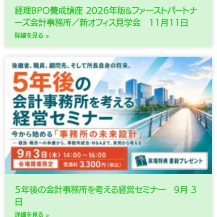
経理BPO養成講座 2026年版&ファーストパートナ
ーズ会計事務所／新オフィス見学会 11月11日
詳細を見る »
５年後の会計事務所を考える経営セミナー 9月 3
日
詳細を見る »