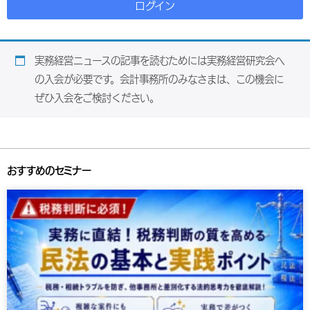
ログイン
実務経営ニュースの記事を読むためには実務経営研究会へ
の入会が必要です。会計事務所のみなさまは、この機会に
ぜひ入会をご検討ください。
おすすめのセミナー