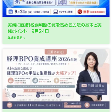
実務に直結！税務判断の質を高める民法の基本と実
践ポイント 9月24日
詳細を見る »