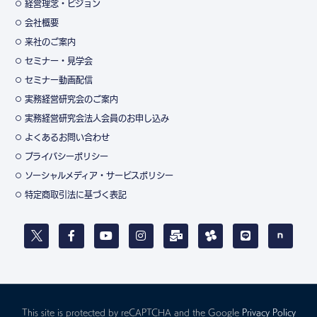
経営理念・ビジョン
会社概要
来社のご案内
セミナー・見学会
セミナー動画配信
実務経営研究会のご案内
実務経営研究会法人会員のお申し込み
よくあるお問い合わせ
プライバシーポリシー
ソーシャルメディア・サービスポリシー
特定商取引法に基づく表記
This site is protected by reCAPTCHA and the Google
Privacy Policy