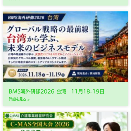
BMS海外研修2026 台湾 11月18-19日
詳細を見る »