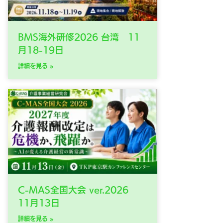
BMS海外研修2026 台湾 11
月18-19日
詳細を見る »
C-MAS全国大会 ver.2026
11月13日
詳細を見る »