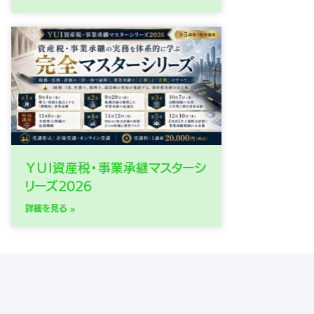
ＹＵＩ資産税・事業承継マスターシ
リーズ2026
詳細を見る »