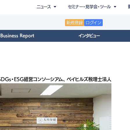
ニュース
セミナー・見学会・ツール
新規登録
ログイン
Business Report
インタビュー
DGs・ESG経営コンソーシアム、 ベイヒルズ税理士法人