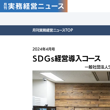
月刊実務経営ニュースTOP
2024年4月号
ＳＤＧｓ経営導入コース
一般社団法人S