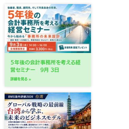
５年後の会計事務所を考える経
営セミナー 9月 3日
詳細を見る »