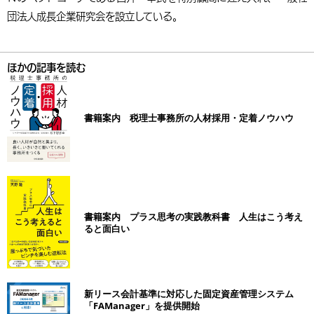
団法人成長企業研究会を設立している。
ほかの記事を読む
書籍案内 税理士事務所の人材採用・定着ノウハウ
書籍案内 プラス思考の実践教科書 人生はこう考え
ると面白い
新リース会計基準に対応した固定資産管理システム
「FAManager」を提供開始