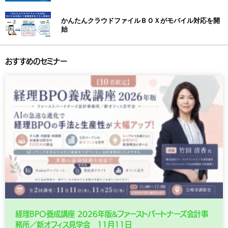
かんたんクラウドファイルＢＯＸがモバイル対応を開
始
おすすめのセミナー
経理BPO養成講座 2026年版&ファーストパートナーズ会計事
務所／新オフィス見学会 11月11日