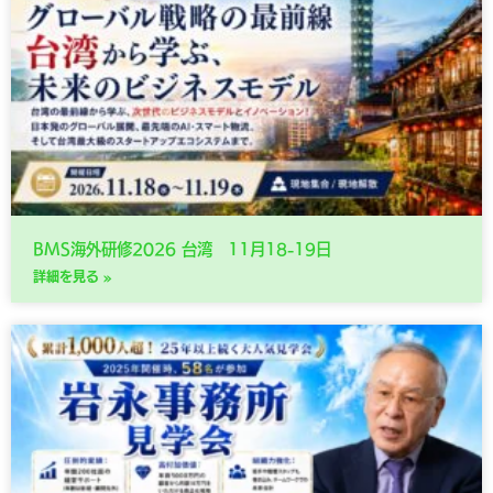
BMS海外研修2026 台湾 11月18-19日
詳細を見る »