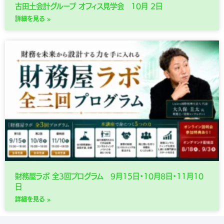
古田土会計グループ オフィス見学会 10月 2日
詳細を見る »
財務屋ラボ 全3回プログラム 9月15日・10月8日・11月10
日
詳細を見る »