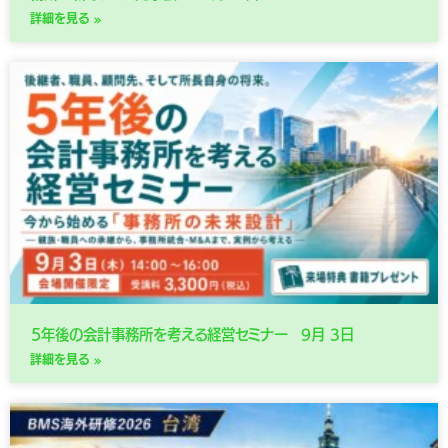
詳細を見る »
５年後の会計事務所を考える経営セミナー 9月 3日
詳細を見る »