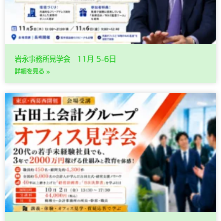
岩永事務所見学会 11月 5-6日
詳細を見る »