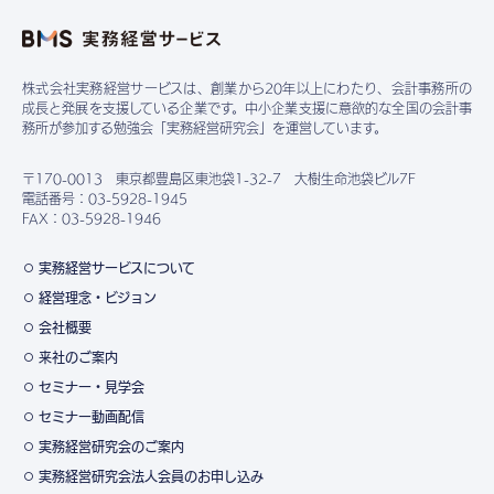
株式会社実務経営サービスは、創業から20年以上にわたり、会計事務所の
成長と発展を支援している企業です。中小企業支援に意欲的な全国の会計事
務所が参加する勉強会「実務経営研究会」を運営しています。
〒170-0013 東京都豊島区東池袋1-32-7 大樹生命池袋ビル7F
電話番号：03-5928-1945
FAX：03-5928-1946
実務経営サービスについて
経営理念・ビジョン
会社概要
来社のご案内
セミナー・見学会
セミナー動画配信
実務経営研究会のご案内
実務経営研究会法人会員のお申し込み