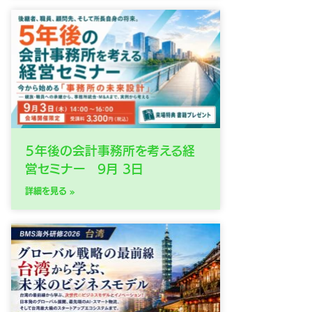
５年後の会計事務所を考える経
営セミナー 9月 3日
詳細を見る »