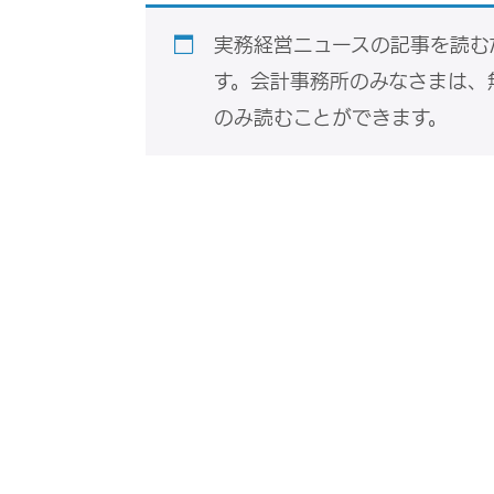
実務経営ニュースの記事を読む
す。会計事務所のみなさまは、
のみ読むことができます。