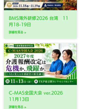
BMS海外研修2026 台湾 11
月18-19日
詳細を見る »
C-MAS全国大会 ver.2026
11月13日
詳細を見る »