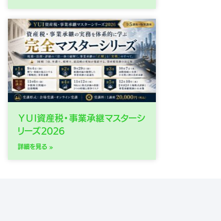
ＹＵＩ資産税・事業承継マスターシ
リーズ2026
詳細を見る »