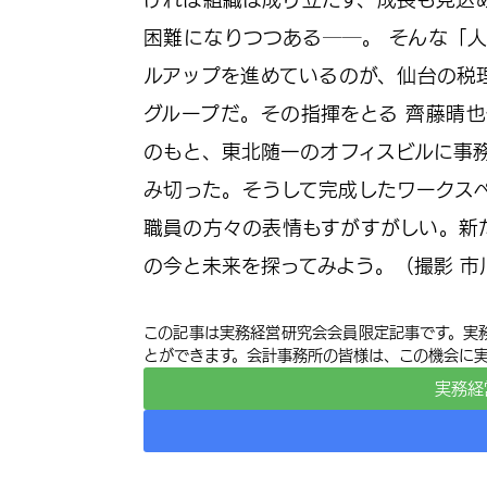
困難になりつつある──。 そんな「
ルアップを進めているのが、仙台の税
グループだ。その指揮をとる 齊藤晴
のもと、東北随一のオフィスビルに事
み切った。そうして完成したワークス
職員の方々の表情もすがすがしい。新
の今と未来を探ってみよう。（撮影 市
この記事は実務経営研究会会員限定記事です。実
とができます。会計事務所の皆様は、この機会に
実務経