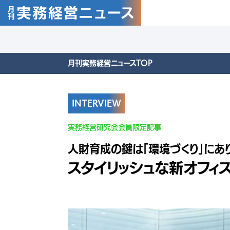
月刊実務経営ニュースTOP
INTERVIEW
実務経営研究会会員限定記事
人財育成の鍵は「環境づくり」にあり
スタイリッシュな新オフィ