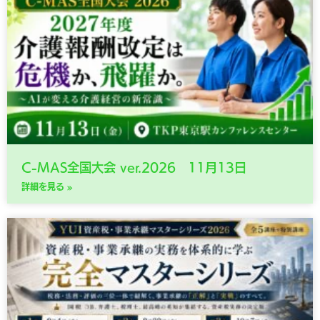
C-MAS全国大会 ver.2026 11月13日
詳細を見る »