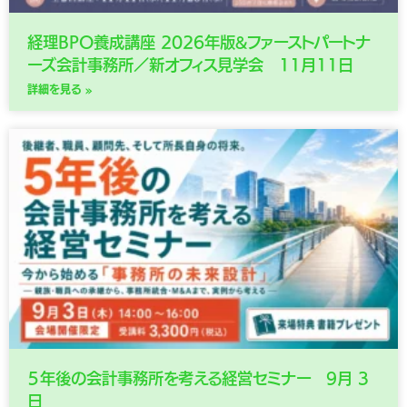
経理BPO養成講座 2026年版&ファーストパートナ
ーズ会計事務所／新オフィス見学会 11月11日
詳細を見る »
５年後の会計事務所を考える経営セミナー 9月 3
日