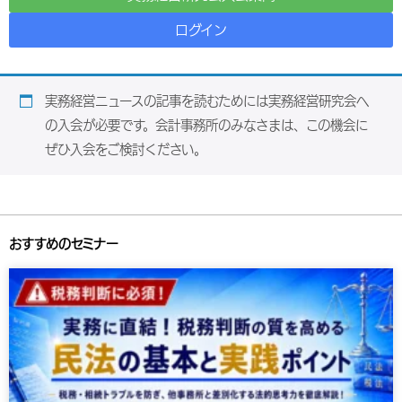
ログイン
実務経営ニュースの記事を読むためには実務経営研究会へ
の入会が必要です。会計事務所のみなさまは、この機会に
ぜひ入会をご検討ください。
おすすめのセミナー