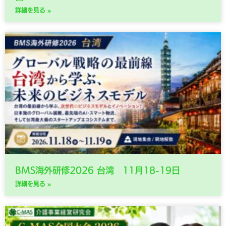
詳細を見る »
BMS海外研修2026 台湾 11月18-19日
詳細を見る »