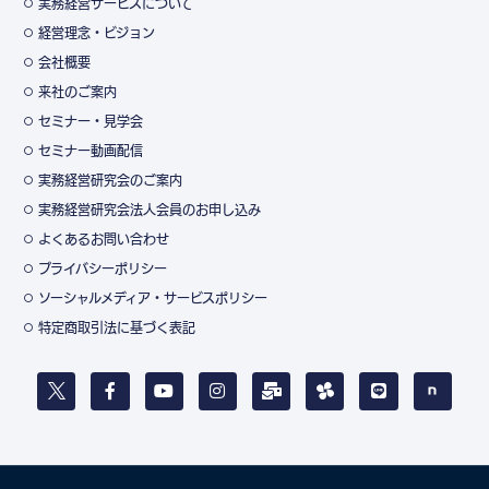
実務経営サービスについて
経営理念・ビジョン
会社概要
来社のご案内
セミナー・見学会
セミナー動画配信
実務経営研究会のご案内
実務経営研究会法人会員のお申し込み
よくあるお問い合わせ
プライバシーポリシー
ソーシャルメディア・サービスポリシー
特定商取引法に基づく表記