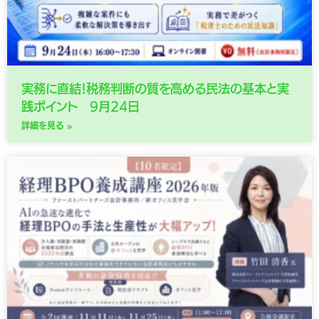
実務に直結！税務判断の質を高める民法の基本と実
践ポイント 9月24日
詳細を見る »