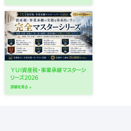
ＹＵＩ資産税・事業承継マスターシ
リーズ2026
詳細を見る »