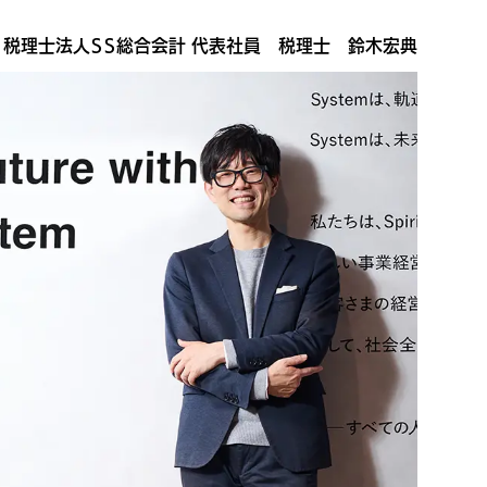
税理士法人ＳＳ総合会計 代表社員 税理士 鈴木宏典