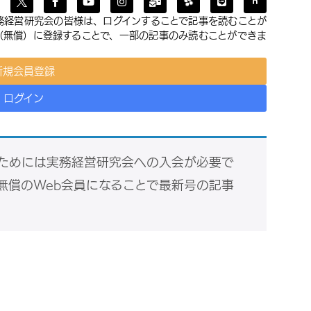
務経営研究会の皆様は、ログインすることで記事を読むことが
員（無償）に登録することで、一部の記事のみ読むことができま
新規会員登録
ログイン
ためには実務経営研究会への入会が必要で
無償のWeb会員になることで最新号の記事