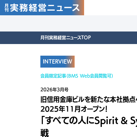
月刊実務経営ニュースTOP
INTERVIEW
会員限定記事（BMS Web会員閲覧可）
2026年3月号
旧信用金庫ビルを新たな本社拠点へ
2025年11月オープン！
「すべての人にSpirit &
戦