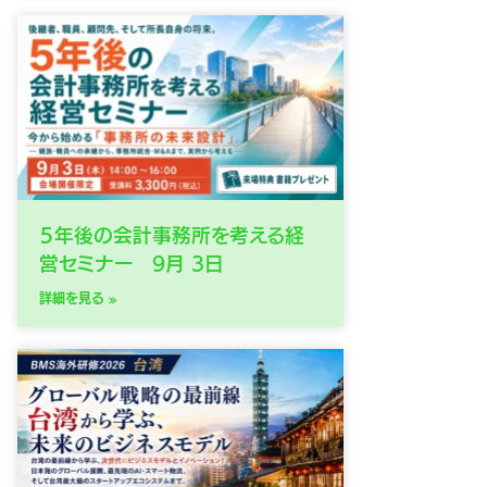
５年後の会計事務所を考える経
営セミナー 9月 3日
詳細を見る »