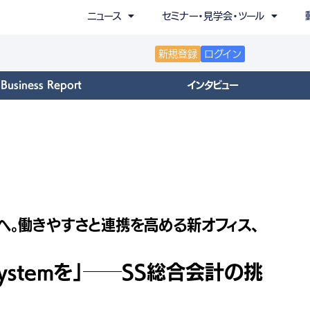
ニュース
セミナー・見学会・ツール
新規登録
ログイン
Business Report
インタビュー
。働きやすさと連携を高める新オフィス、
 Systemを」──SS総合会計の挑