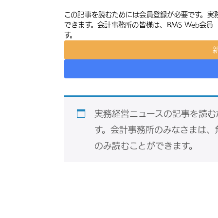
この記事を読むためには会員登録が必要です。実
できます。会計事務所の皆様は、BMS Web会
す。
実務経営ニュースの記事を読む
す。会計事務所のみなさまは、
のみ読むことができます。