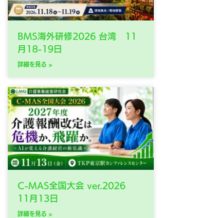
BMS海外研修2026 台湾 11
月18-19日
詳細を見る »
C-MAS全国大会 ver.2026
11月13日
詳細を見る »