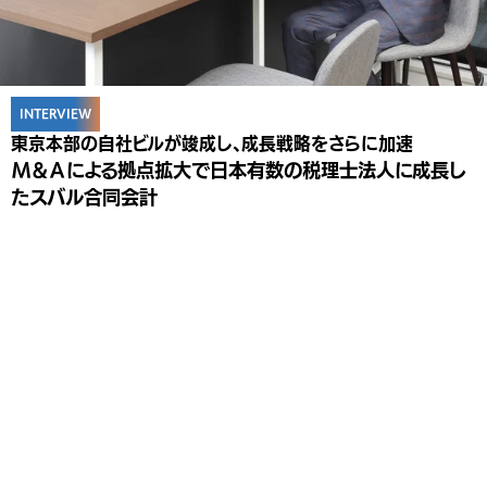
INTERVIEW
東京本部の自社ビルが竣成し、成長戦略をさらに加速
Ｍ＆Ａによる拠点拡大で日本有数の税理士法人に成長し
たスバル合同会計