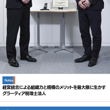
Notice
経営統合による組織力と規模のメリットを最大限に生かす
グラーティア税理士法人