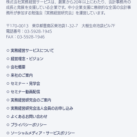
株式会社実務経営サービスは、創業から20年以上にわたり、会計事務所の
成長と発展を支援している企業です。中小企業支援に意欲的な全国の会計事
務所が参加する勉強会「実務経営研究会」を運営しています。
〒170-0013 東京都豊島区東池袋1-32-7 大樹生命池袋ビル7F
電話番号：03-5928-1945
FAX：03-5928-1946
実務経営サービスについて
経営理念・ビジョン
会社概要
来社のご案内
セミナー・見学会
セミナー動画配信
実務経営研究会のご案内
実務経営研究会法人会員のお申し込み
よくあるお問い合わせ
プライバシーポリシー
ソーシャルメディア・サービスポリシー