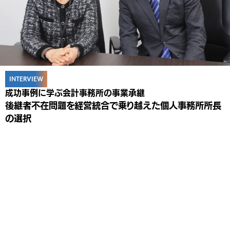
INTERVIEW
成功事例に学ぶ会計事務所の事業承継
後継者不在問題を経営統合で乗り越えた個人事務所所長
の選択