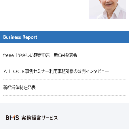
Business Report
freee「やさしい確定申告」新CM発表会
ＡＩ-ＯＣＲ事例セミナー利用事務所様の公開インタビュー
新経営体制を発表