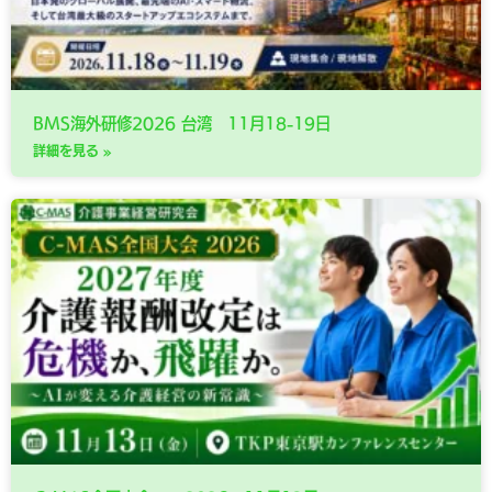
BMS海外研修2026 台湾 11月18-19日
詳細を見る »