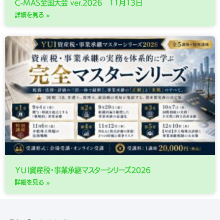
C-MAS全国大会 ver.2026 11月13日
詳細を見る »
ＹＵＩ資産税・事業承継マスターシリーズ2026
詳細を見る »