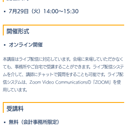
7月29日（火）14:00～15:30
開催形式
オンライン開催
本講座はライブ配信に対応しています。会場に来場していただかなく
ても、事務所やご自宅で受講することができます。ライブ配信システ
ムを介して、講師にチャットで質問をすることも可能です。ライブ配
信システムは、Zoom Video Communicationsの「ZOOM」を使
用しています。
受講料
無料（会計事務所限定）