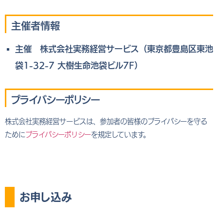
主催者情報
主催 株式会社実務経営サービス（東京都豊島区東池
袋1-32-7 大樹生命池袋ビル7F）
プライバシーポリシー
株式会社実務経営サービスは、参加者の皆様のプライバシーを守る
ために
プライバシーポリシー
を規定しています。
お申し込み