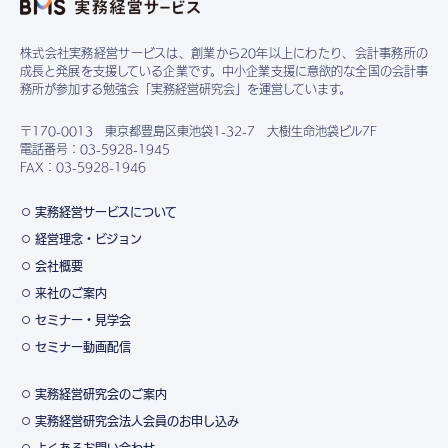
株式会社実務経営サービスは、創業から20年以上にわたり、会計事務所の
成長と発展を支援している企業です。中小企業支援に意欲的な全国の会計事
務所が参加する勉強会「実務経営研究会」を運営しています。
〒170-0013 東京都豊島区東池袋1-32-7 大樹生命池袋ビル7F
電話番号：03-5928-1945
FAX：03-5928-1946
実務経営サービスについて
経営理念・ビジョン
会社概要
来社のご案内
セミナー・見学会
セミナー動画配信
実務経営研究会のご案内
実務経営研究会法人会員のお申し込み