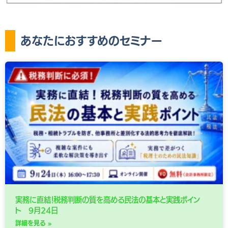
あなたにおすすめのセミナー
実務に直結！税務判断の質を高める民法の基本と実践ポイン
ト 9月24日
詳細を見る »