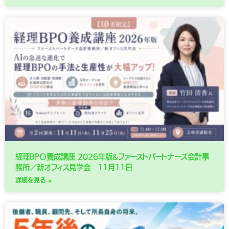
経理BPO養成講座 2026年版&ファーストパートナーズ会計事
務所／新オフィス見学会 11月11日
詳細を見る »