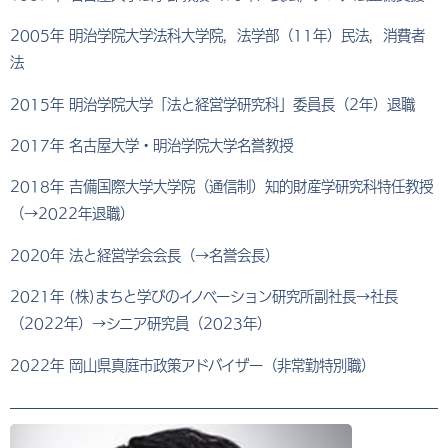
2005年 明治学院大学法科大学院，法学部（11年）民法，消費者
法
2015年 明治学院大学「法と経営学研究科」委員長（2年）退職
2017年 名古屋大学・明治学院大学名誉教授
2018年 吉備国際大学大学院（通信制）知的財産学研究科特任教授
（→2022年退職）
2020年 法と経営学会会長（→名誉会長）
2021年 (株)まちと学びのイノベーション研究所副社長→社長
（2022年）→シニア研究員（2023年）
2022年 岡山県真庭市政策アドバイザー（非常勤特別職）