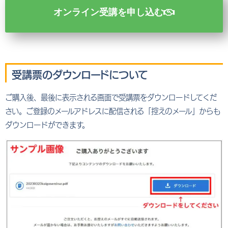
オンライン受講を申し込む
受講票のダウンロードについて
ご購入後、最後に表示される画面で受講票をダウンロードしてくだ
さい。ご登録のメールアドレスに配信される「控えのメール」からも
ダウンロードができます。