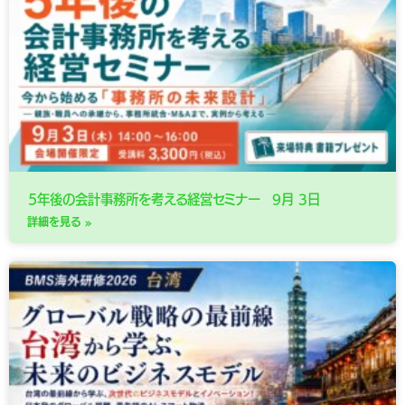
５年後の会計事務所を考える経営セミナー 9月 3日
詳細を見る »