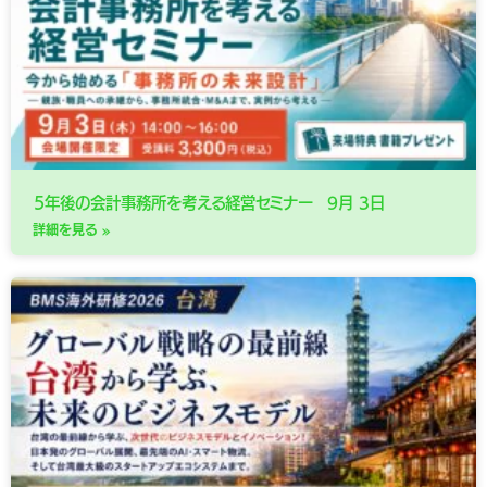
５年後の会計事務所を考える経営セミナー 9月 3日
詳細を見る »