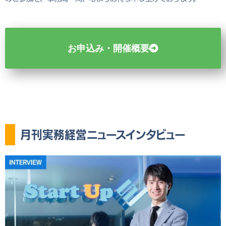
お申込み・開催概要
月刊実務経営ニュースインタビュー