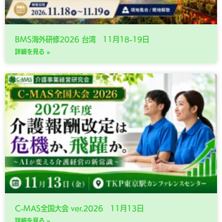
BMS海外研修2026 台湾 11月18-19日
詳細を見る »
C-MAS全国大会 ver.2026 11月13日
詳細を見る »