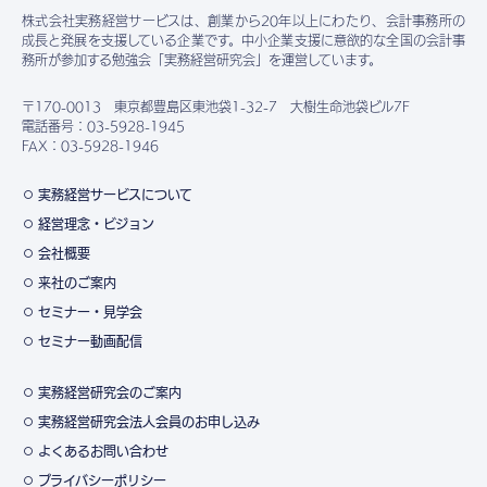
株式会社実務経営サービスは、創業から20年以上にわたり、会計事務所の
成長と発展を支援している企業です。中小企業支援に意欲的な全国の会計事
務所が参加する勉強会「実務経営研究会」を運営しています。
〒170-0013 東京都豊島区東池袋1-32-7 大樹生命池袋ビル7F
電話番号：03-5928-1945
FAX：03-5928-1946
実務経営サービスについて
経営理念・ビジョン
会社概要
来社のご案内
セミナー・見学会
セミナー動画配信
実務経営研究会のご案内
実務経営研究会法人会員のお申し込み
よくあるお問い合わせ
プライバシーポリシー