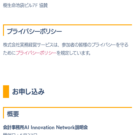
樹生命池袋ビル7F 協賛
プライバシーポリシー
株式会社実務経営サービスは、参加者の皆様のプライバシーを守る
ために
プライバシーポリシー
を規定しています。
お申し込み
概要
会計事務所AI Innovation Network説明会