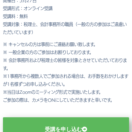
開催日：5月27日
受講形式：オンライン受講
受講料：無料
受講対象：税理士、会計事務所の職員（一般の方の参加はご遠慮い
ただいています）
※ キャンセルの方は事前にご連絡お願い致します。
※ 一般企業の方のご参加はお断りしております。
※ 会計事務所および税理士の皆様を対象とさせていただいておりま
す。
※1事務所から複数人でご参加される場合は、お手数をおかけします
が1名様ずつお申し込みください。
※当日はZoomのミーティング形式で実施いたします。
ご参加の際は、カメラをONにしていただきますと幸いです。
受講を申し込む