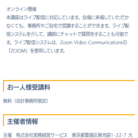
オンライン開催
本講座はライブ配信に対応しています。会場に来場していただか
なくても、事務所やご自宅で受講することができます。ライブ配
信システムを介して、講師にチャットで質問をすることも可能で
す。ライブ配信システムは、Zoom Video Communicationsの
「ZOOM」を使用しています。
お一人様受講料
無料（会計事務所限定）
主催者情報
主催 株式会社実務経営サービス 東京都豊島区東池袋1-32-7 大