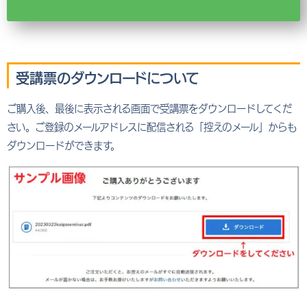
受講票のダウンロードについて
ご購入後、最後に表示される画面で受講票をダウンロードしてくだ
さい。ご登録のメールアドレスに配信される「控えのメール」からも
ダウンロードができます。