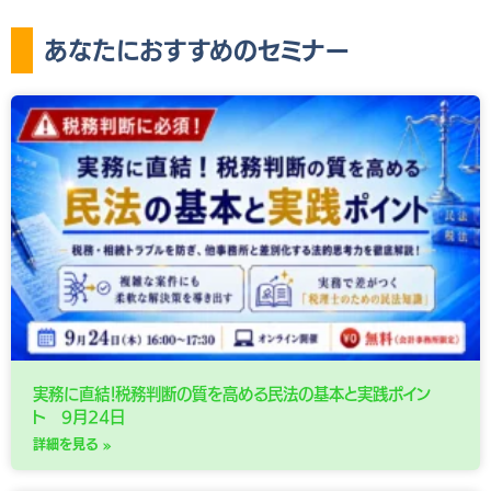
あなたにおすすめのセミナー
実務に直結！税務判断の質を高める民法の基本と実践ポイン
ト 9月24日
詳細を見る »