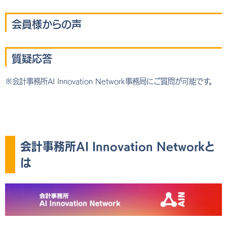
会員様からの声
質疑応答
※会計事務所AI Innovation Network事務局にご質問が可能です。
会計事務所AI Innovation Networkと
は