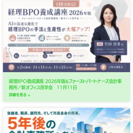
経理BPO養成講座 2026年版&ファーストパートナーズ会計事
務所／新オフィス見学会 11月11日
詳細を見る »