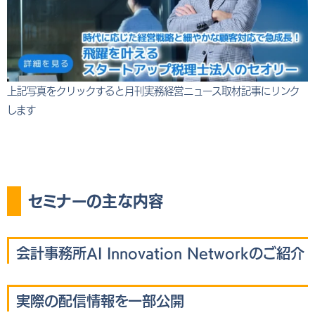
上記写真をクリックすると月刊実務経営ニュース取材記事にリンク
します
セミナーの主な内容
会計事務所AI Innovation Networkのご紹介
実際の配信情報を一部公開