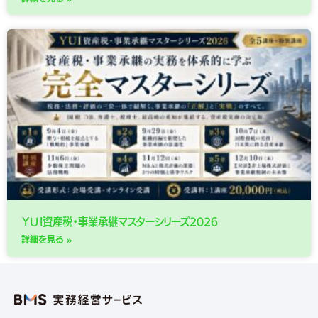
ＹＵＩ資産税・事業承継マスターシリーズ2026
詳細を見る »