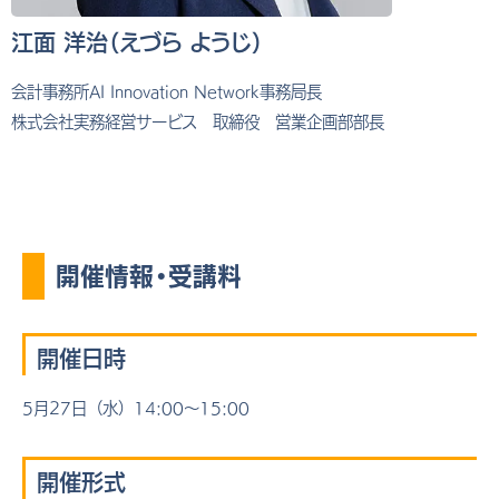
江面 洋治（えづら ようじ）
会計事務所AI Innovation Network事務局長
株式会社実務経営サービス 取締役 営業企画部部長
開催情報・受講料
開催日時
5月27日（水）14:00～15:00
開催形式