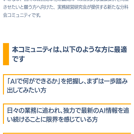
させたいと願う方へ向けた、実務経営研究会が提供する新たな分科
会コミュニティです。
本コミュニティは、以下のような方に最適
です
「AIで何ができるか」を把握し、まずは一歩踏み
出してみたい方
日々の業務に追われ、独力で最新のAI情報を追
い続けることに限界を感じている方