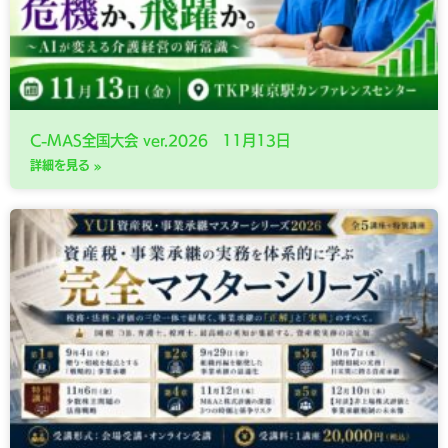
C-MAS全国大会 ver.2026 11月13日
詳細を見る »