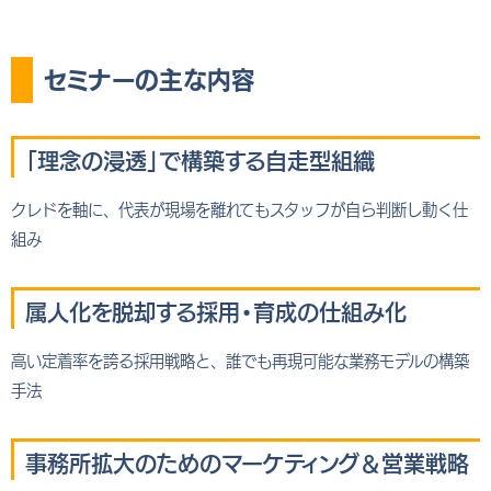
セミナーの主な内容
「理念の浸透」で構築する自走型組織
クレドを軸に、代表が現場を離れてもスタッフが自ら判断し動く仕
組み
属人化を脱却する採用・育成の仕組み化
高い定着率を誇る採用戦略と、誰でも再現可能な業務モデルの構築
手法
事務所拡大のためのマーケティング＆営業戦略