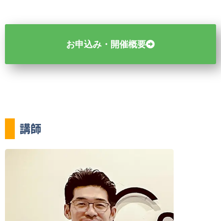
お申込み・開催概要
講師