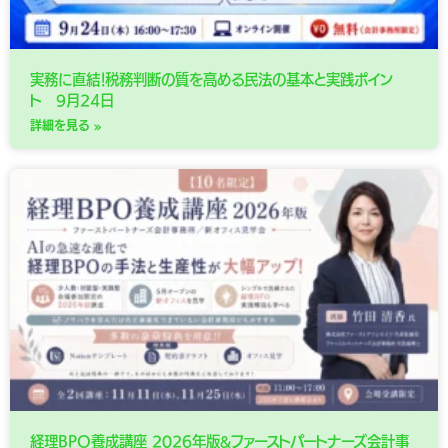
実務に直結！税務判断の質を高める民法の基本と実践ポイン
ト 9月24日
詳細を見る »
経理BPO養成講座 2026年版&ファーストパートナーズ会計事