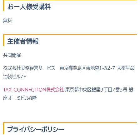
お一人様受講料
無料
主催者情報
共同開催
株式会社実務経営サービス 東京都豊島区東池袋1-32-7 大樹生命
池袋ビル7F
TAX CONNECTION株式会社
東京都中央区銀座3丁目7番3号 銀
座オーミビル8階
プライバシーポリシー