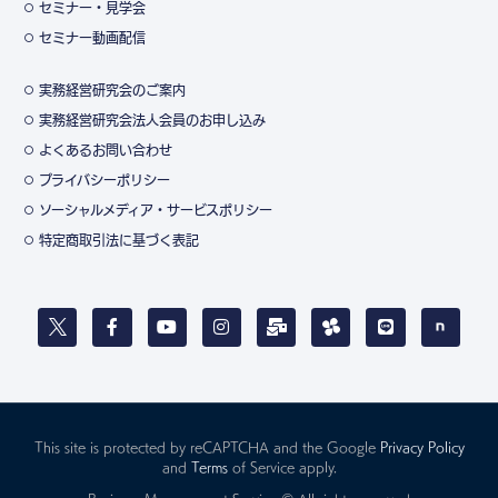
セミナー・見学会
セミナー動画配信
実務経営研究会のご案内
実務経営研究会法人会員のお申し込み
よくあるお問い合わせ
プライバシーポリシー
ソーシャルメディア・サービスポリシー
特定商取引法に基づく表記
This site is protected by reCAPTCHA and the Google
Privacy Policy
and
Terms
of Service apply.