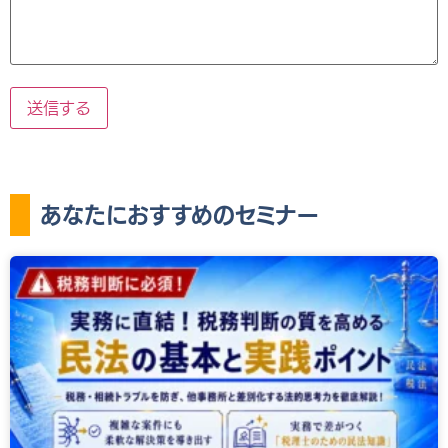
あなたにおすすめのセミナー