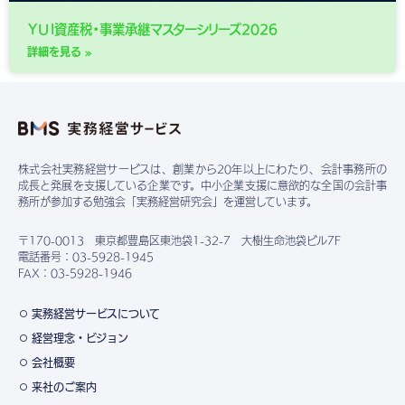
ＹＵＩ資産税・事業承継マスターシリーズ2026
詳細を見る »
株式会社実務経営サービスは、創業から20年以上にわたり、会計事務所の
成長と発展を支援している企業です。中小企業支援に意欲的な全国の会計事
務所が参加する勉強会「実務経営研究会」を運営しています。
〒170-0013 東京都豊島区東池袋1-32-7 大樹生命池袋ビル7F
電話番号：03-5928-1945
FAX：03-5928-1946
実務経営サービスについて
経営理念・ビジョン
会社概要
来社のご案内