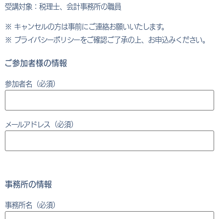
受講対象：税理士、会計事務所の職員
※ キャンセルの方は事前にご連絡お願いいたします。
※ プライバシーポリシーをご確認ご了承の上、お申込みください。
ご参加者様の情報
参加者名（必須）
メールアドレス（必須）
事務所の情報
事務所名（必須）