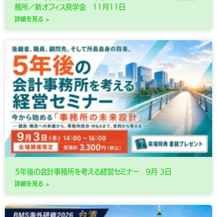
務所／新オフィス見学会 11月11日
詳細を見る »
５年後の会計事務所を考える経営セミナー 9月 3日
詳細を見る »