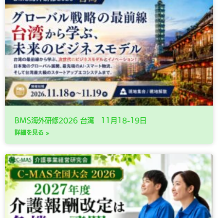
BMS海外研修2026 台湾 11月18-19日
詳細を見る »