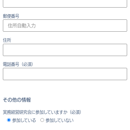
郵便番号
住所
電話番号（必須）
その他の情報
実務経営研究会に参加していますか（必須）
参加している
参加していない