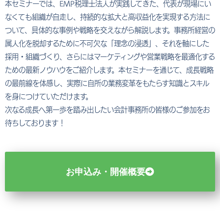
本セミナーでは、EMP税理士法人が実践してきた、代表が現場にい
なくても組織が自走し、持続的な拡大と高収益化を実現する方法に
ついて、具体的な事例や戦略を交えながら解説します。事務所経営の
属人化を脱却するために不可欠な「理念の浸透」、それを軸にした
採用・組織づくり、さらにはマーケティングや営業戦略を最適化する
ための最新ノウハウをご紹介します。本セミナーを通じて、成長戦略
の最前線を体感し、実際に自所の業務変革をもたらす知識とスキル
を身につけていただけます。
次なる成長へ第一歩を踏み出したい会計事務所の皆様のご参加をお
待ちしております！
お申込み・開催概要