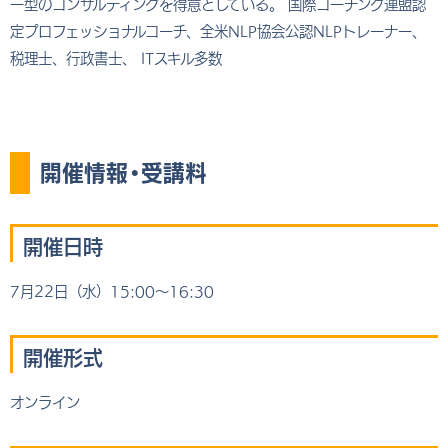
ー型のコンサルティングを得意としている。 国際コーチング連盟認
定プロフェッショナルコーチ、全米NLP協会公認NLPトレーナー、
税理士、行政書士、 ITスキル多数
開催情報・受講料
開催日時
7月22日（水）15:00～16:30
開催形式
オンライン