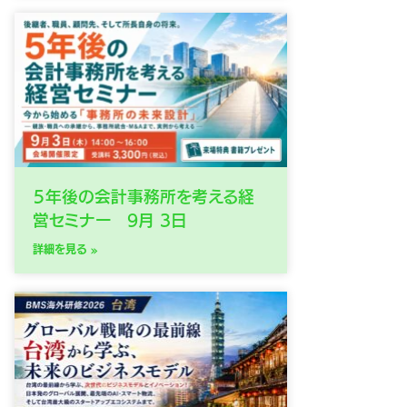
５年後の会計事務所を考える経
営セミナー 9月 3日
詳細を見る »