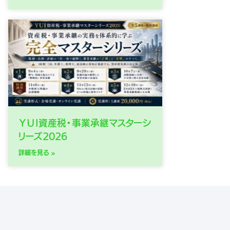
ＹＵＩ資産税・事業承継マスターシ
リーズ2026
詳細を見る »