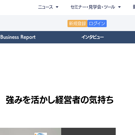
ニュース
セミナー・見学会・ツール
新規登録
ログイン
Business Report
インタビュー
 強みを活かし経営者の気持ち