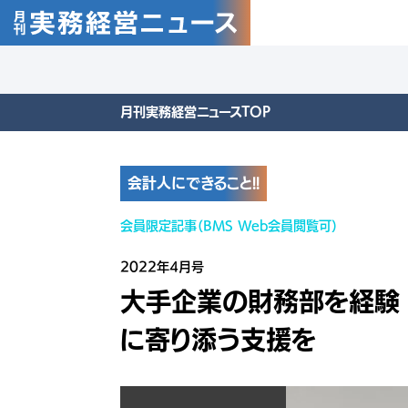
月刊実務経営ニュースTOP
会計人にできること!!
会員限定記事（BMS Web会員閲覧可）
2022年4月号
大手企業の財務部を経験
に寄り添う支援を