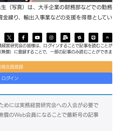
昌克先生（写真）は、大手企業の財務部などでの勤務
資金繰り、輸出入事業などの支援を得意としてい
務経営研究会の皆様は、ログインすることで記事を読むことが
員（無償）に登録することで、一部の記事のみ読むことができま
新規会員登録
ログイン
ためには実務経営研究会への入会が必要で
無償のWeb会員になることで最新号の記事