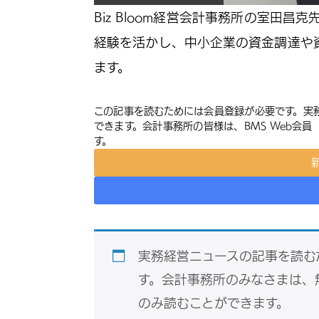
Biz Bloom経営会計事務所の室田
経験を活かし、中小企業の資金調達や
ます。
この記事を読むためには会員登録が必要です。実
できます。会計事務所の皆様は、BMS Web会
す。
実務経営ニュースの記事を読む
す。会計事務所のみなさまは、
のみ読むことができます。