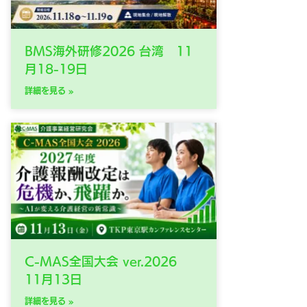
BMS海外研修2026 台湾 11
月18-19日
詳細を見る »
C-MAS全国大会 ver.2026
11月13日
詳細を見る »