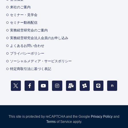
来社のご案内
セミナー・見学会
セミナー動画配信
実務経営研究会のご案内
実務経営研究会法人会員のお申し込み
よくあるお問い合わせ
プライバシーポリシー
ソーシャルメディア・サービスポリシー
特定商取引法に基づく表記
This site is protected by reCAPTCHA and the Google
Privacy Policy
and
Terms
of Service apply.