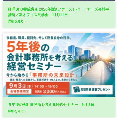
経理BPO養成講座 2026年版&ファーストパートナーズ会計事
務所／新オフィス見学会 11月11日
詳細を見る »
５年後の会計事務所を考える経営セミナー 9月 3日
詳細を見る »