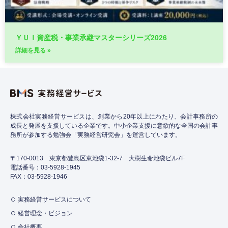
ＹＵＩ資産税・事業承継マスターシリーズ2026
詳細を見る »
株式会社実務経営サービスは、創業から20年以上にわたり、会計事務所の
成長と発展を支援している企業です。中小企業支援に意欲的な全国の会計事
務所が参加する勉強会「実務経営研究会」を運営しています。
〒170-0013 東京都豊島区東池袋1-32-7 大樹生命池袋ビル7F
電話番号：03-5928-1945
FAX：03-5928-1946
実務経営サービスについて
経営理念・ビジョン
会社概要