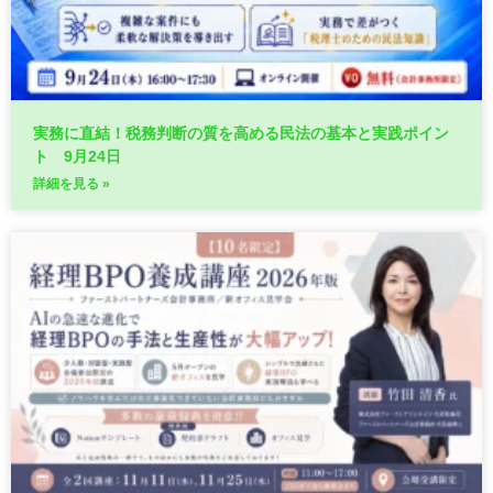
実務に直結！税務判断の質を高める民法の基本と実践ポイン
ト 9月24日
詳細を見る »