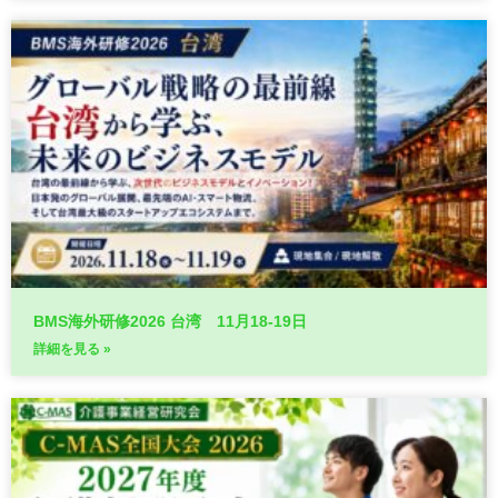
BMS海外研修2026 台湾 11月18-19日
詳細を見る »