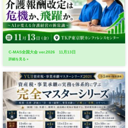
C-MAS全国大会 ver.2026 11月13日
詳細を見る »