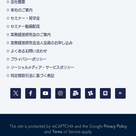
会社概要
来社のご案内
セミナー・見学会
セミナー動画配信
実務経営研究会のご案内
実務経営研究会法人会員のお申し込み
よくあるお問い合わせ
プライバシーポリシー
ソーシャルメディア・サービスポリシー
特定商取引法に基づく表記
This site is protected by reCAPTCHA and the Google
Privacy Policy
and
Terms
of Service apply.