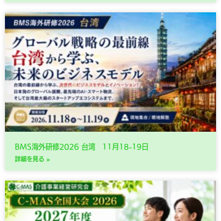
BMS海外研修2026 台湾 11月18-19日
詳細を見る »