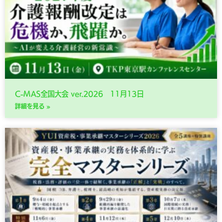
C-MAS全国大会 ver.2026 11月13日
詳細を見る »