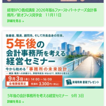
経理BPO養成講座 2026年版&ファーストパートナーズ会計事
務所／新オフィス見学会 11月11日
詳細を見る »
５年後の会計事務所を考える経営セミナー 9月 3日
詳細を見る »