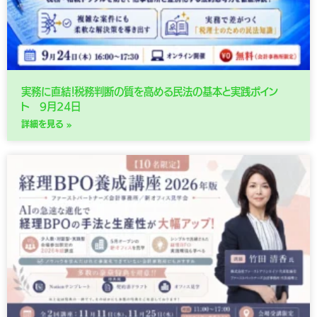
実務に直結！税務判断の質を高める民法の基本と実践ポイン
ト 9月24日
詳細を見る »