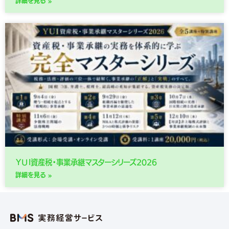
詳細を見る »
ＹＵＩ資産税・事業承継マスターシリーズ2026
詳細を見る »