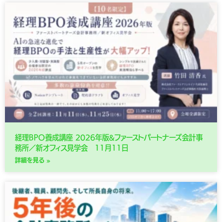
経理BPO養成講座 2026年版&ファーストパートナーズ会計事
務所／新オフィス見学会 11月11日
詳細を見る »