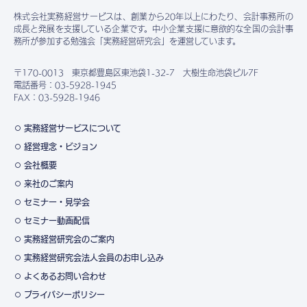
株式会社実務経営サービスは、創業から20年以上にわたり、会計事務所の
成長と発展を支援している企業です。中小企業支援に意欲的な全国の会計事
務所が参加する勉強会「実務経営研究会」を運営しています。
〒170-0013 東京都豊島区東池袋1-32-7 大樹生命池袋ビル7F
電話番号：03-5928-1945
FAX：03-5928-1946
実務経営サービスについて
経営理念・ビジョン
会社概要
来社のご案内
セミナー・見学会
セミナー動画配信
実務経営研究会のご案内
実務経営研究会法人会員のお申し込み
よくあるお問い合わせ
プライバシーポリシー