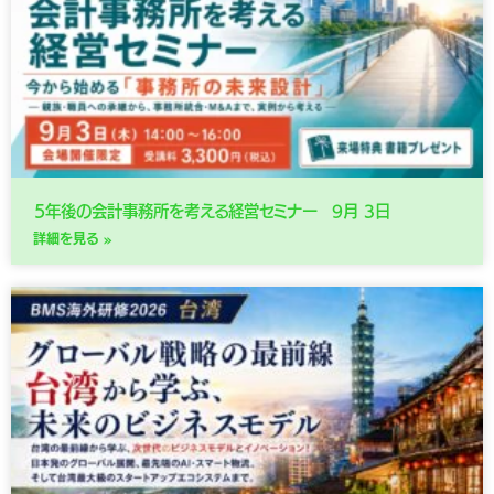
５年後の会計事務所を考える経営セミナー 9月 3日
詳細を見る »