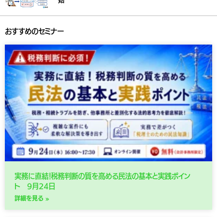
始
おすすめのセミナー
実務に直結！税務判断の質を高める民法の基本と実践ポイン
ト 9月24日
詳細を見る »