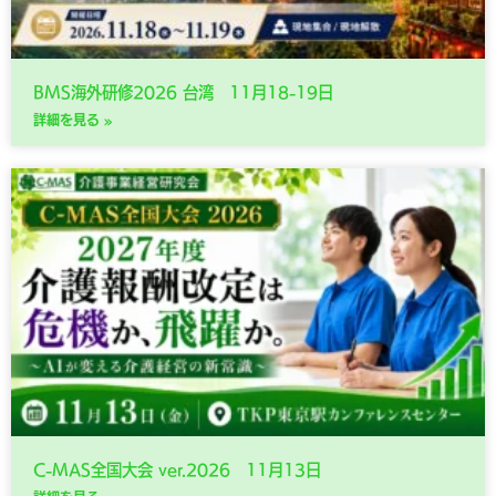
BMS海外研修2026 台湾 11月18-19日
詳細を見る »
C-MAS全国大会 ver.2026 11月13日