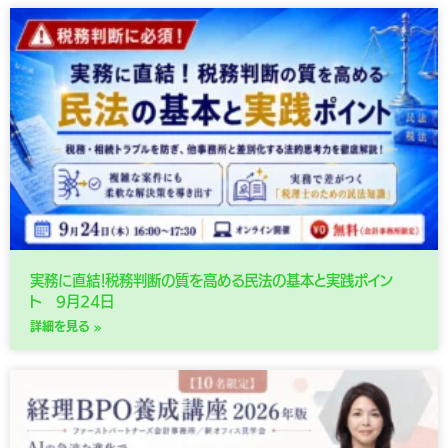
実務に直結！税務判断の質を高める民法の基本と実践ポイン
ト 9月24日
詳細を見る »