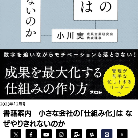
2023年12月号
書籍案内 小さな会社の「仕組み化」は な
ぜやりきれないのか