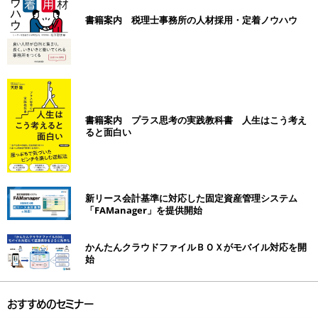
書籍案内 税理士事務所の人材採用・定着ノウハウ
書籍案内 プラス思考の実践教科書 人生はこう考え
ると面白い
新リース会計基準に対応した固定資産管理システム
「FAManager」を提供開始
かんたんクラウドファイルＢＯＸがモバイル対応を開
始
おすすめのセミナー