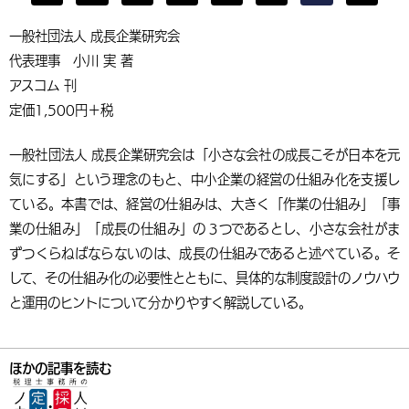
一般社団法人 成長企業研究会
代表理事 小川 実 著
アスコム 刊
定価1,500円＋税
一般社団法人 成長企業研究会は「小さな会社の成長こそが日本を元
気にする」という理念のもと、中小企業の経営の仕組み化を支援し
ている。本書では、経営の仕組みは、大きく「作業の仕組み」「事
業の仕組み」「成長の仕組み」の３つであるとし、小さな会社がま
ずつくらねばならないのは、成長の仕組みであると述べている。そ
して、その仕組み化の必要性とともに、具体的な制度設計のノウハウ
と運用のヒントについて分かりやすく解説している。
ほかの記事を読む