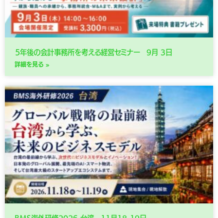
５年後の会計事務所を考える経営セミナー 9月 3日
詳細を見る »