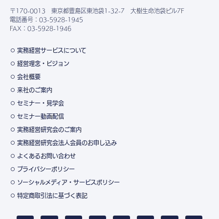
〒170-0013 東京都豊島区東池袋1-32-7 大樹生命池袋ビル7F
電話番号：03-5928-1945
FAX：03-5928-1946
実務経営サービスについて
経営理念・ビジョン
会社概要
来社のご案内
セミナー・見学会
セミナー動画配信
実務経営研究会のご案内
実務経営研究会法人会員のお申し込み
よくあるお問い合わせ
プライバシーポリシー
ソーシャルメディア・サービスポリシー
特定商取引法に基づく表記