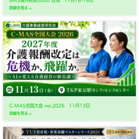
BMS海外研修2026 台湾 11月18-19日
詳細を見る »
C-MAS全国大会 ver.2026 11月13日
詳細を見る »