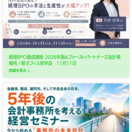
経理BPO養成講座 2026年版&ファーストパートナーズ会計事
務所／新オフィス見学会 11月11日
詳細を見る »