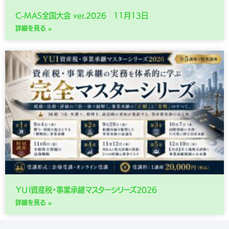
C-MAS全国大会 ver.2026 11月13日
詳細を見る »
ＹＵＩ資産税・事業承継マスターシリーズ2026
詳細を見る »