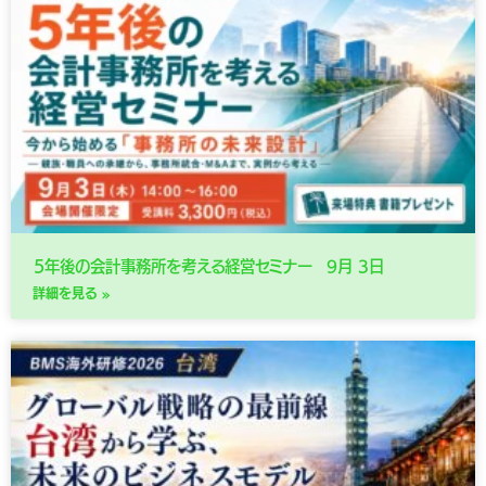
５年後の会計事務所を考える経営セミナー 9月 3日
詳細を見る »