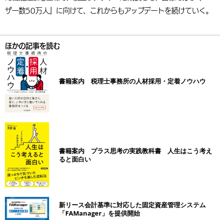
ザー数50万人』に向けて、これからもアップデートを続けていく。
ほかの記事を読む
書籍案内 税理士事務所の人材採用・定着ノウハウ
書籍案内 プラス思考の実践教科書 人生はこう考え
ると面白い
新リース会計基準に対応した固定資産管理システム
「FAManager」を提供開始