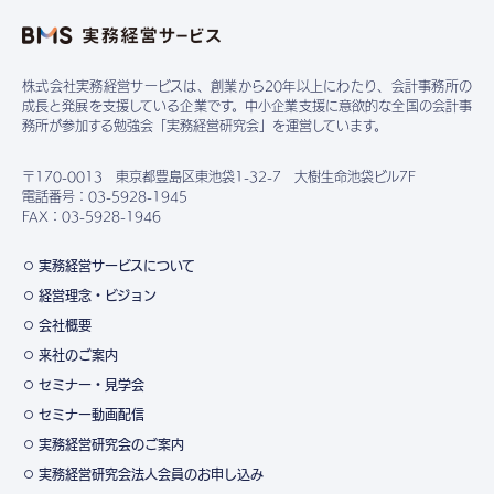
株式会社実務経営サービスは、創業から20年以上にわたり、会計事務所の
成長と発展を支援している企業です。中小企業支援に意欲的な全国の会計事
務所が参加する勉強会「実務経営研究会」を運営しています。
〒170-0013 東京都豊島区東池袋1-32-7 大樹生命池袋ビル7F
電話番号：03-5928-1945
FAX：03-5928-1946
実務経営サービスについて
経営理念・ビジョン
会社概要
来社のご案内
セミナー・見学会
セミナー動画配信
実務経営研究会のご案内
実務経営研究会法人会員のお申し込み