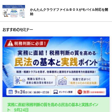
かんたんクラウドファイルＢＯＸがモバイル対応を開
始
おすすめのセミナー
実務に直結！税務判断の質を高める民法の基本と実践ポイン
ト 9月24日