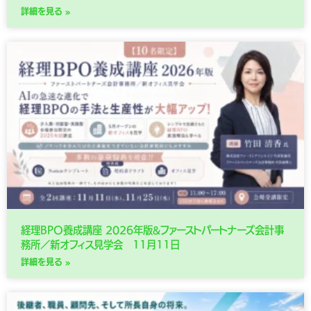
詳細を見る »
経理BPO養成講座 2026年版&ファーストパートナーズ会計事
務所／新オフィス見学会 11月11日
詳細を見る »