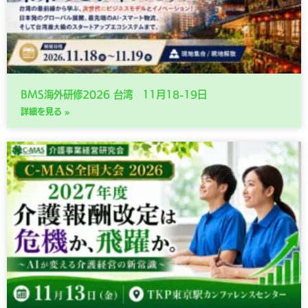
BMS海外研修2026 台湾 11月18-19日
詳細を見る »