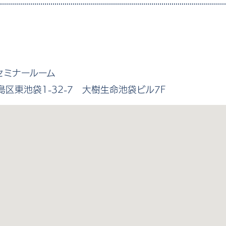
セミナールーム
豊島区東池袋1-32-7 大樹生命池袋ビル7F