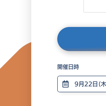
開催日時
9月22日（木