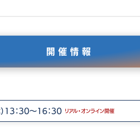
開催情報
）13：30〜16：30
リアル・オンライン開催