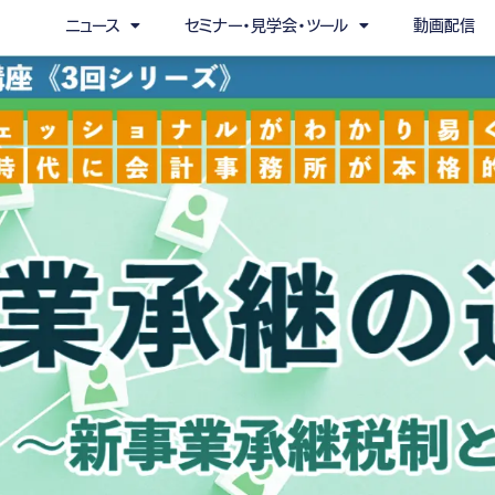
ニュース
セミナー・見学会・ツール
動画配信