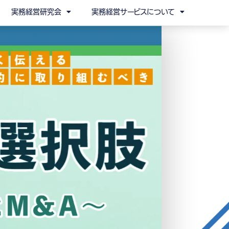
実務経営研究会
実務経営サービスについて