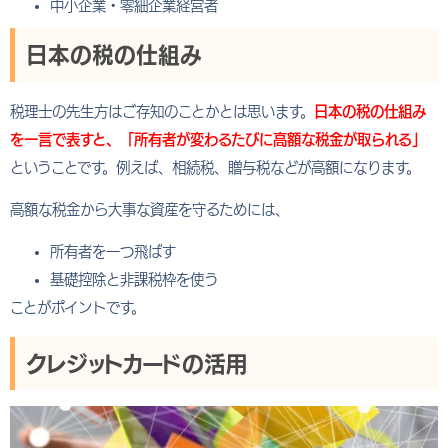
中小企業・零細企業経営者
日本の税の仕組み
税理士の先生方はご存知のことかとは思います。
日本の税の仕組み
を一言で表すと、「所有者が変わるたびに高額な税金が取られる」
ということです。例えば、相続税、贈与税などが高額になります。
高額な税金から大事な資産を守るためには、
所有者を一つ飛ばす
基礎控除と非課税枠を使う
ことがポイントです。
クレジットカードの活用