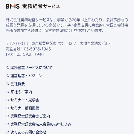
株式会社実務経営サービスは、創業から20年以上にわたり、会計事務所の
成長と発展を支援している企業です。中小企業支援に意欲的な全国の会計事
務所が参加する勉強会「実務経営研究会」を運営しています。
〒170-0013 東京都豊島区東池袋1-32-7 大樹生命池袋ビル7F
電話番号：03-5928-1945
FAX：03-5928-1946
実務経営サービスについて
経営理念・ビジョン
会社概要
来社のご案内
セミナー・見学会
セミナー動画配信
実務経営研究会のご案内
実務経営研究会法人会員のお申し込み
よくあるお問い合わせ