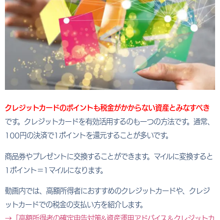
クレジットカードのポイントも税金がかからない資産とみなすべき
です。クレジットカードを有効活用するのも一つの方法です。通常、
100円の決済で1ポイントを還元することが多いです。
商品券やプレゼントに交換することができます。マイルに変換すると
1ポイント＝1マイルになります。
動画内では、高額所得者におすすめのクレジットカードや、クレジ
ットカードでの税金の支払い方を紹介します。
→「高額所得者の確定申告対策&資産運用アドバイス＆クレジットカ