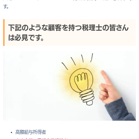
す。
下記のような顧客を持つ税理士の皆さん
は必見です。
高額給与所得者