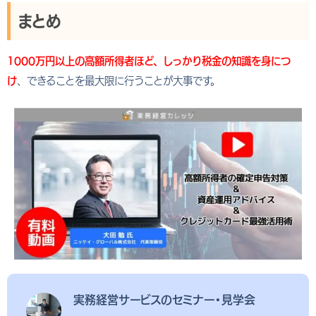
まとめ
1000万円以上の高額所得者ほど、しっかり税金の知識を身につ
け
、できることを最大限に行うことが大事です。
実務経営サービスのセミナー・見学会