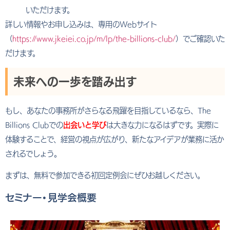
いただけます。
詳しい情報やお申し込みは、専用のWebサイト
（
https://www.jkeiei.co.jp/m/lp/the-billions-club/
）でご確認いた
だけます。
未来への一歩を踏み出す
もし、あなたの事務所がさらなる飛躍を目指しているなら、The
Billions Clubでの
出会いと学び
は大きな力になるはずです。実際に
体験することで、経営の視点が広がり、新たなアイデアが業務に活か
されるでしょう。
まずは、無料で参加できる初回定例会にぜひお越しください。
セミナー・見学会概要