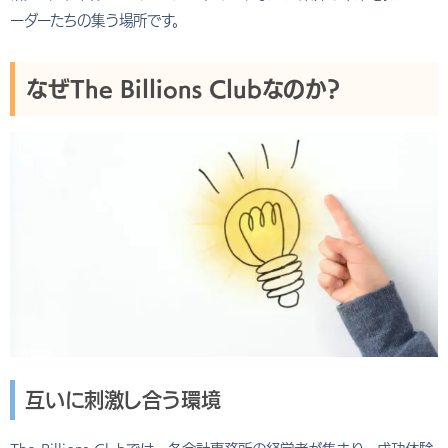
ーダーたちの集う場所です。
なぜThe Billions Clubなのか？
互いに刺激し合う環境