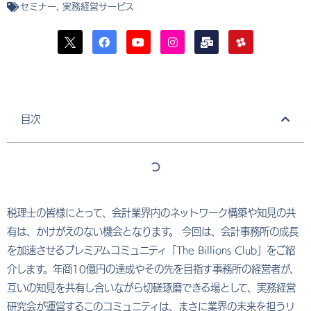
セミナー
,
実務経営サービス
目次
税理士の皆様にとって、会計業界内のネットワーク構築や知見の共
有は、かけがえのない機会となります。 今回は、会計事務所の成長
を加速させるプレミアムコミュニティ「The Billions Club」をご紹
介します。年商10億円の達成やその先を目指す事務所の経営者が、
互いの知見を共有し合いながら切磋琢磨できる場として、実務経営
研究会が運営するこのコミュニティは、まさに業界の未来を担うリ