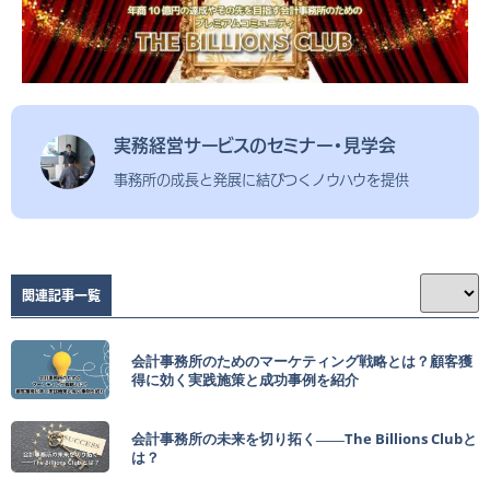
実務経営サービスのセミナー・見学会
事務所の成長と発展に結びつくノウハウを提供
関連記事一覧
会計事務所のためのマーケティング戦略とは？顧客獲
得に効く実践施策と成功事例を紹介
会計事務所の未来を切り拓く――The Billions Clubと
は？