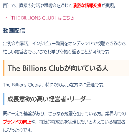
回）で、直接の対話や懇親会を通じて
濃密な情報交換
が実現。
→「THE BILLIONS CLUB」はこちら
動画配信
定例会や講話、インタビュー動画をオンデマンドで視聴できるので、
忙しい経営者でもいつでも学びを振り返ることが可能です。
The Billions Clubが向いている人
The Billions Clubは、特に次のような方々に最適です。
成長意欲の高い経営者・リーダー
既に一定の基盤があり、さらなる飛躍を狙っている方。業界内での
ブランド力向上
や、持続的な成長を実現したいと考えている経営者
にぴったりです。