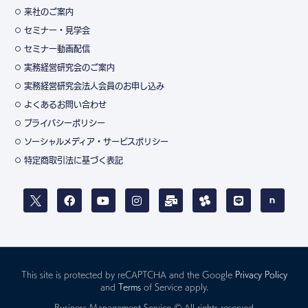
来社のご案内
セミナー・見学会
セミナー動画配信
実務経営研究会のご案内
実務経営研究会法人会員のお申し込み
よくあるお問い合わせ
プライバシーポリシー
ソーシャルメディア・サービスポリシー
特定商取引法に基づく表記
This site is protected by reCAPTCHA and the Google
Privacy Policy
and
Terms
of Service apply.
Business Management Service © All rights reserved