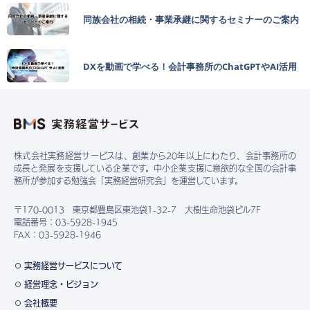
同族会社の相続・事業承継に関するセミナーのご案内
DXを動画で学べる！会計事務所のChatGPTやAI活用
株式会社実務経営サービスは、創業から20年以上にわたり、会計事務所の
成長と発展を支援している企業です。中小企業支援に意欲的な全国の会計事
務所が参加する勉強会「実務経営研究会」を運営しています。
〒170-0013 東京都豊島区東池袋1-32-7 大樹生命池袋ビル7F
電話番号：03-5928-1945
FAX：03-5928-1946
実務経営サービスについて
経営理念・ビジョン
会社概要