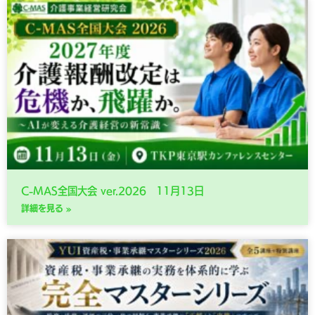
C-MAS全国大会 ver.2026 11月13日
詳細を見る »