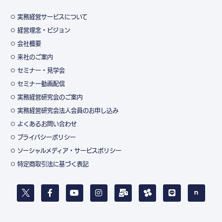
実務経営サービスについて
経営理念・ビジョン
会社概要
来社のご案内
セミナー・見学会
セミナー動画配信
実務経営研究会のご案内
実務経営研究会法人会員のお申し込み
よくあるお問い合わせ
プライバシーポリシー
ソーシャルメディア・サービスポリシー
特定商取引法に基づく表記