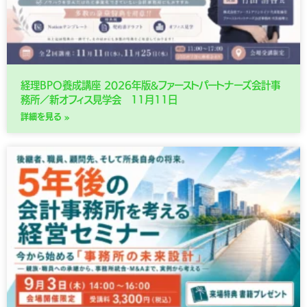
経理BPO養成講座 2026年版&ファーストパートナーズ会計事
務所／新オフィス見学会 11月11日
詳細を見る »