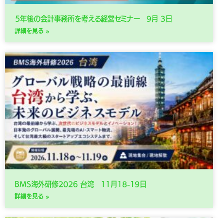
５年後の会計事務所を考える経営セミナー 9月 3日
詳細を見る »
BMS海外研修2026 台湾 11月18-19日
詳細を見る »