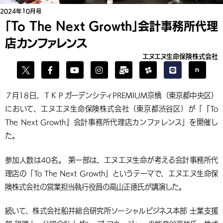
2024年10月号
「To The Next Growth」会計事務所代理
店カンファレンス
エヌエヌ生命保険株式会社
７月18日、ＴＫＰガーデンシティPREMIUM京橋（東京都中央区）
において、エヌエヌ生命保険株式会社（東京都渋谷区）が「『To
The Next Growth』会計事務所代理店カンファレンス」を開催し
た。
参加人数は40名。 第一部は、エヌエヌ生命が考える会計事務所代
理店の「To The Next Growth」というテーマで、エヌエヌ生命保
険株式会社の営業担当執行役員の高山正徳氏が講演した。
続いて、株式会社船井総合研究所ソーシャルビジネス本部 士業支援