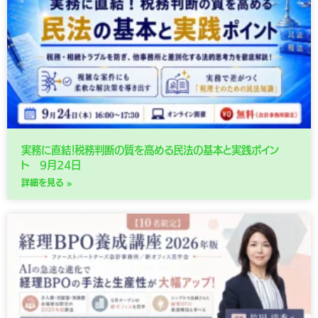
実務に直結！税務判断の質を高める民法の基本と実践ポイン
ト 9月24日
詳細を見る »